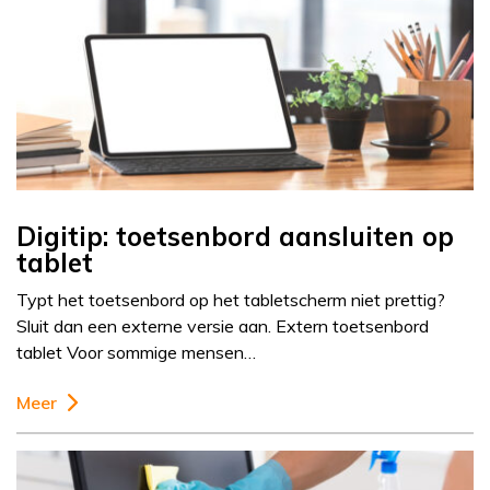
Digitip: toetsenbord aansluiten op
tablet
Typt het toetsenbord op het tabletscherm niet prettig?
Sluit dan een externe versie aan. Extern toetsenbord
tablet Voor sommige mensen…
Meer