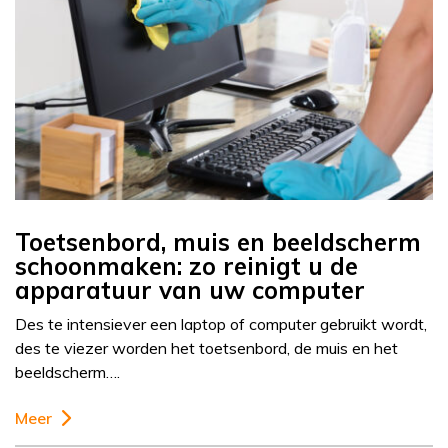
Toetsenbord, muis en beeldscherm
schoonmaken: zo reinigt u de
apparatuur van uw computer
Des te intensiever een laptop of computer gebruikt wordt,
des te viezer worden het toetsenbord, de muis en het
beeldscherm….
Meer