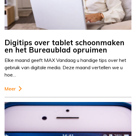
Digitips over tablet schoonmaken
en het Bureaublad opruimen
Elke maand geeft MAX Vandaag u handige tips over het
gebruik van digitale media. Deze maand vertellen we u
hoe…
Meer