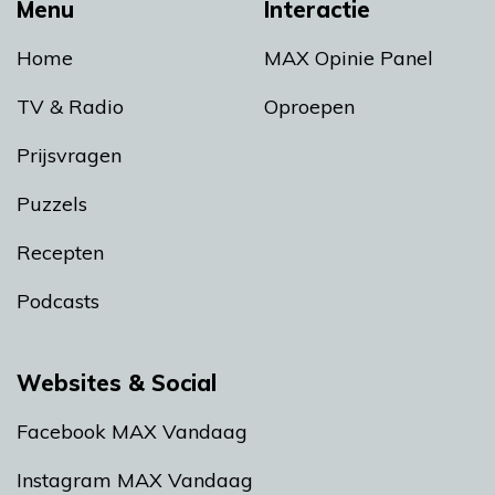
Menu
Interactie
Home
MAX Opinie Panel
TV & Radio
Oproepen
Prijsvragen
Puzzels
Recepten
Podcasts
Websites & Social
Facebook MAX Vandaag
Instagram MAX Vandaag