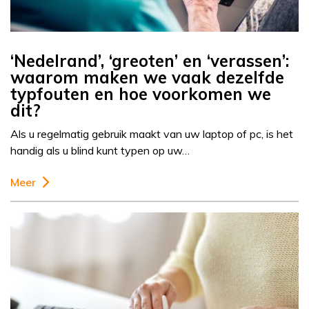
‘Nedelrand’, ‘greoten’ en ‘verassen’:
waarom maken we vaak dezelfde
typfouten en hoe voorkomen we
dit?
Als u regelmatig gebruik maakt van uw laptop of pc, is het
handig als u blind kunt typen op uw…
Meer