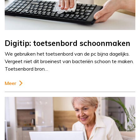
Digitip: toetsenbord schoonmaken
We gebruiken het toetsenbord van de pc bijna dagelijks.
Vergeet niet dit broeinest van bacteriën schoon te maken.
Toetsenbord bron…
Meer