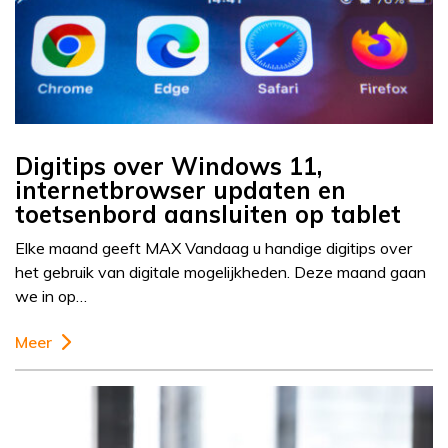
Digitips over Windows 11,
internetbrowser updaten en
toetsenbord aansluiten op tablet
Elke maand geeft MAX Vandaag u handige digitips over
het gebruik van digitale mogelijkheden. Deze maand gaan
we in op…
Meer