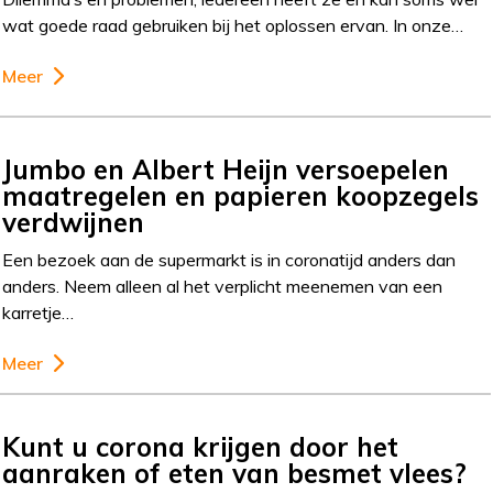
wat goede raad gebruiken bij het oplossen ervan. In onze…
Meer
Jumbo en Albert Heijn versoepelen
maatregelen en papieren koopzegels
verdwijnen
Een bezoek aan de supermarkt is in coronatijd anders dan
anders. Neem alleen al het verplicht meenemen van een
karretje…
Meer
Kunt u corona krijgen door het
aanraken of eten van besmet vlees?