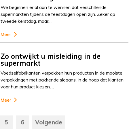
We beginnen er al aan te wennen dat verschillende
supermarkten tijdens de feestdagen open zijn. Zeker op
tweede kerstdag, maar…
Meer
Zo ontwijkt u misleiding in de
supermarkt
Voedselfabrikanten verpakken hun producten in de mooiste
verpakkingen met pakkende slogans, in de hoop dat klanten
voor hun product kiezen,…
Meer
5
6
Volgende