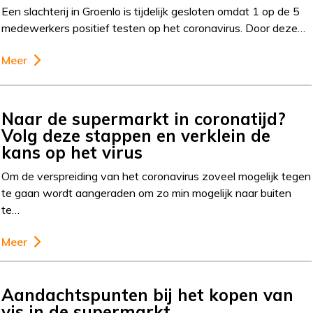
Een slachterij in Groenlo is tijdelijk gesloten omdat 1 op de 5
medewerkers positief testen op het coronavirus. Door deze…
Meer
Naar de supermarkt in coronatijd?
Volg deze stappen en verklein de
kans op het virus
Om de verspreiding van het coronavirus zoveel mogelijk tegen
te gaan wordt aangeraden om zo min mogelijk naar buiten
te…
Meer
Aandachtspunten bij het kopen van
vis in de supermarkt