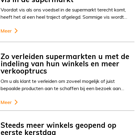
Voordat vis als ons voedsel in de supermarkt terecht komt,
heeft het al een heel traject afgelegd. Sommige vis wordt…
Meer
Zo verleiden supermarkten u met de
indeling van hun winkels en meer
verkooptrucs
Om u als klant te verleiden om zoveel mogelijk of juist
bepaalde producten aan te schaffen bij een bezoek aan…
Meer
Steeds meer winkels geopend op
eerste kerstdag