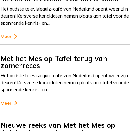
Het oudste televisiequiz-café van Nederland opent weer zijn
deuren! Kersverse kandidaten nemen plaats aan tafel voor de
spannende kennis- en…
Meer
Met het Mes op Tafel terug van
zomerreces
Het oudste televisiequiz-café van Nederland opent weer zijn
deuren! Kersverse kandidaten nemen plaats aan tafel voor de
spannende kennis- en…
Meer
Nieuwe reeks van Met het Mes op