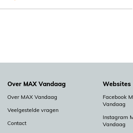
Over MAX Vandaag
Websites 
Over MAX Vandaag
Facebook 
Vandaag
Veelgestelde vragen
Instagram 
Contact
Vandaag