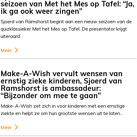
seizoen van Met het Mes op Tafel: “Ja,
ik ga ook weer zingen”
Sjoerd van Ramshorst begint aan een nieuw seizoen van de
quizklassieker Met het Mes op Tafel. De presentator krijgt
uiteraard…
Meer
Make-A-Wish vervult wensen van
ernstig zieke kinderen, Sjoerd van
Ramshorst is ambassadeur:
“Bijzonder om mee te gaan”
Make-A-Wish zet zich in voor kinderen met een ernstige
ziekte en helpt ze om hun grootste wensen uit te laten…
Meer