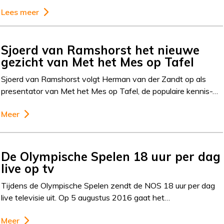
Lees meer
Sjoerd van Ramshorst het nieuwe
gezicht van Met het Mes op Tafel
Sjoerd van Ramshorst volgt Herman van der Zandt op als
presentator van Met het Mes op Tafel, de populaire kennis-…
Meer
De Olympische Spelen 18 uur per dag
live op tv
Tijdens de Olympische Spelen zendt de NOS 18 uur per dag
live televisie uit. Op 5 augustus 2016 gaat het…
Meer