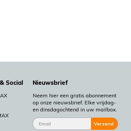
& Social
Nieuwsbrief
MAX
Neem hier een gratis abonnement
op onze nieuwsbrief. Elke vrijdag-
en dinsdagochtend in uw mailbox.
MAX
Verzend