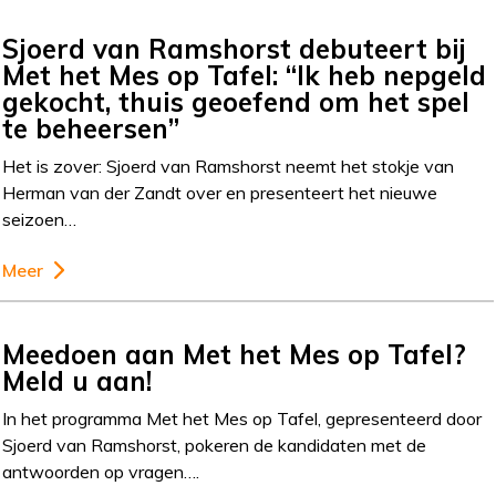
Sjoerd van Ramshorst debuteert bij
Met het Mes op Tafel: “Ik heb nepgeld
gekocht, thuis geoefend om het spel
te beheersen”
Het is zover: Sjoerd van Ramshorst neemt het stokje van
Herman van der Zandt over en presenteert het nieuwe
seizoen…
Meer
Meedoen aan Met het Mes op Tafel?
Meld u aan!
In het programma Met het Mes op Tafel, gepresenteerd door
Sjoerd van Ramshorst, pokeren de kandidaten met de
antwoorden op vragen….