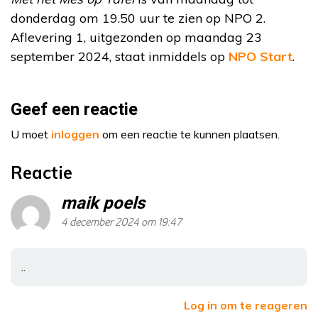
donderdag om 19.50 uur te zien op NPO 2.
Aflevering 1, uitgezonden op maandag 23
september 2024, staat inmiddels op
NPO Start
.
Geef een reactie
U moet
inloggen
om een reactie te kunnen plaatsen.
Reactie
maik poels
4 december 2024 om 19:47
..
Log in om te reageren