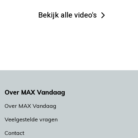
Bekijk alle video's
Over MAX Vandaag
Over MAX Vandaag
Veelgestelde vragen
Contact