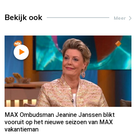
Bekijk ook
Meer
MAX Ombudsman Jeanine Janssen blikt
vooruit op het nieuwe seizoen van MAX
vakantieman