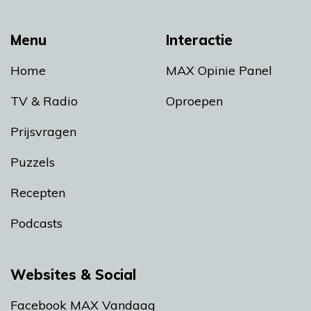
Menu
Interactie
Home
MAX Opinie Panel
TV & Radio
Oproepen
Prijsvragen
Puzzels
Recepten
Podcasts
Websites & Social
Facebook MAX Vandaag