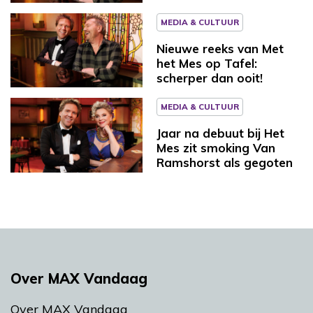
MEDIA & CULTUUR
Nieuwe reeks van Met
het Mes op Tafel:
scherper dan ooit!
MEDIA & CULTUUR
Jaar na debuut bij Het
Mes zit smoking Van
Ramshorst als gegoten
Over MAX Vandaag
Over MAX Vandaag