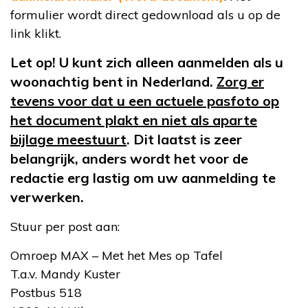
formulier wordt direct gedownload als u op de
link klikt.
Let op! U kunt zich alleen aanmelden als u
woonachtig bent in Nederland.
Zorg er
tevens voor dat u een actuele pasfoto op
het document plakt en niet als aparte
bijlage meestuurt
. Dit laatst is zeer
belangrijk, anders wordt het voor de
redactie erg lastig om uw aanmelding te
verwerken.
Stuur per post aan:
Omroep MAX – Met het Mes op Tafel
T.a.v. Mandy Kuster
Postbus 518