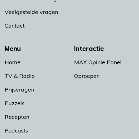
Veelgestelde vragen
Contact
Menu
Interactie
Home
MAX Opinie Panel
TV & Radio
Oproepen
Prijsvragen
Puzzels
Recepten
Podcasts