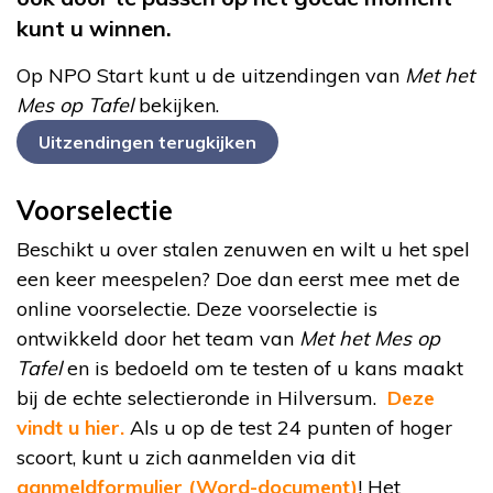
kunt u winnen.
Op NPO Start kunt u de uitzendingen van
Met het
Mes op Tafel
bekijken.
Uitzendingen terugkijken
Voorselectie
Beschikt u over stalen zenuwen en wilt u het spel
een keer meespelen? Doe dan eerst mee met de
online voorselectie. Deze voorselectie is
ontwikkeld door het team van
Met het Mes op
Tafel
en is bedoeld om te testen of u kans maakt
bij de echte selectieronde in Hilversum.
Deze
vindt u hier.
Als u op de test 24 punten of hoger
scoort, kunt u zich aanmelden via dit
aanmeldformulier (Word-document)
! Het