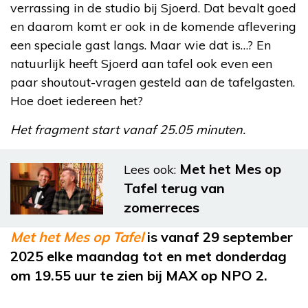
verrassing in de studio bij Sjoerd. Dat bevalt goed
en daarom komt er ook in de komende aflevering
een speciale gast langs. Maar wie dat is…? En
natuurlijk heeft Sjoerd aan tafel ook even een
paar shoutout-vragen gesteld aan de tafelgasten.
Hoe doet iedereen het?
Het fragment start vanaf 25.05 minuten.
Met het Mes op
Lees ook:
Tafel terug van
zomerreces
Met het Mes op Tafel
is vanaf 29 september
2025 elke maandag tot en met donderdag
om 19.55 uur te zien bij MAX op NPO 2.