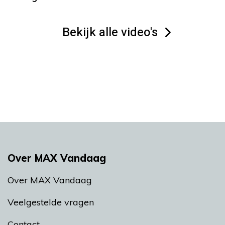
Bekijk alle video's
Over MAX Vandaag
Over MAX Vandaag
Veelgestelde vragen
Contact