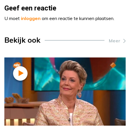
Geef een reactie
U moet
inloggen
om een reactie te kunnen plaatsen.
Bekijk ook
Meer