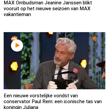
MAX Ombudsman Jeanine Janssen blikt
vooruit op het nieuwe seizoen van MAX
vakantieman
Een nieuwe vorstelijke vondst van
conservator Paul Rem: een iconische tas van
koningin Juliana