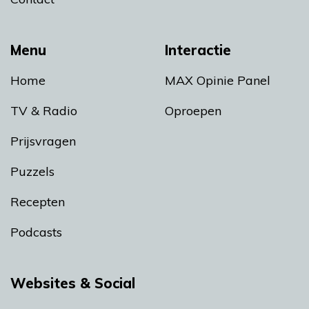
Menu
Interactie
Home
MAX Opinie Panel
TV & Radio
Oproepen
Prijsvragen
Puzzels
Recepten
Podcasts
Websites & Social