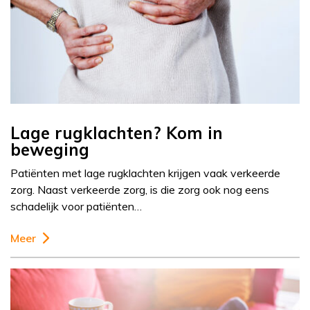
Lage rugklachten? Kom in
beweging
Patiënten met lage rugklachten krijgen vaak verkeerde
zorg. Naast verkeerde zorg, is die zorg ook nog eens
schadelijk voor patiënten…
Meer