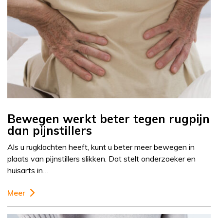
Bewegen werkt beter tegen rugpijn
dan pijnstillers
Als u rugklachten heeft, kunt u beter meer bewegen in
plaats van pijnstillers slikken. Dat stelt onderzoeker en
huisarts in…
Meer