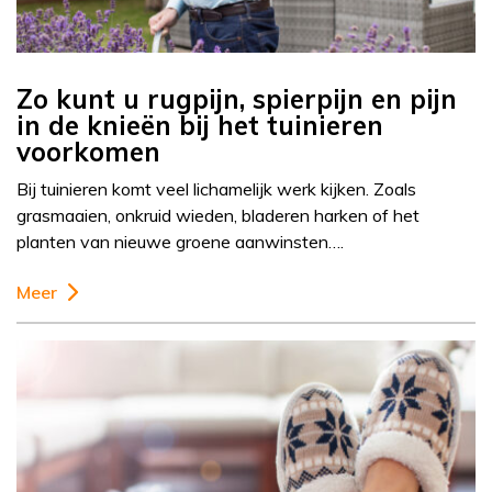
Zo kunt u rugpijn, spierpijn en pijn
in de knieën bij het tuinieren
voorkomen
Bij tuinieren komt veel lichamelijk werk kijken. Zoals
grasmaaien, onkruid wieden, bladeren harken of het
planten van nieuwe groene aanwinsten….
Meer