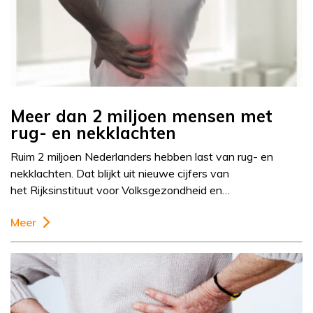
Meer dan 2 miljoen mensen met
rug- en nekklachten
Ruim 2 miljoen Nederlanders hebben last van rug- en
nekklachten. Dat blijkt uit nieuwe cijfers van
het Rijksinstituut voor Volksgezondheid en…
Meer