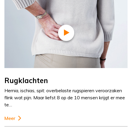
Rugklachten
Hernia, ischias, spit: overbelaste rugspieren veroorzaken
flink wat pijn. Maar liefst 8 op de 10 mensen krijgt er mee
te…
Meer