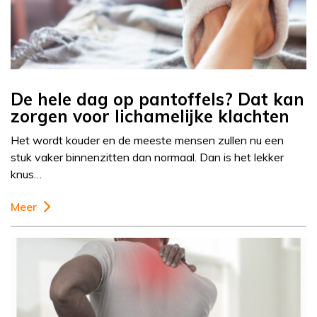
De hele dag op pantoffels? Dat kan
zorgen voor lichamelijke klachten
Het wordt kouder en de meeste mensen zullen nu een
stuk vaker binnenzitten dan normaal. Dan is het lekker
knus…
Meer