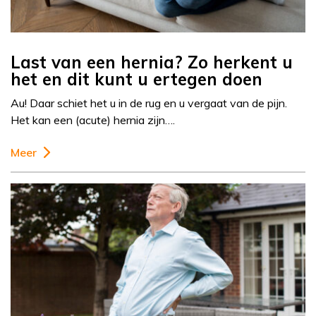
Last van een hernia? Zo herkent u
het en dit kunt u ertegen doen
Au! Daar schiet het u in de rug en u vergaat van de pijn.
Het kan een (acute) hernia zijn….
Meer