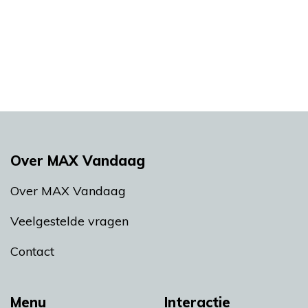
Over MAX Vandaag
Over MAX Vandaag
Veelgestelde vragen
Contact
Menu
Interactie