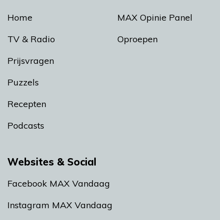
Home
MAX Opinie Panel
TV & Radio
Oproepen
Prijsvragen
Puzzels
Recepten
Podcasts
Websites & Social
Facebook MAX Vandaag
Instagram MAX Vandaag