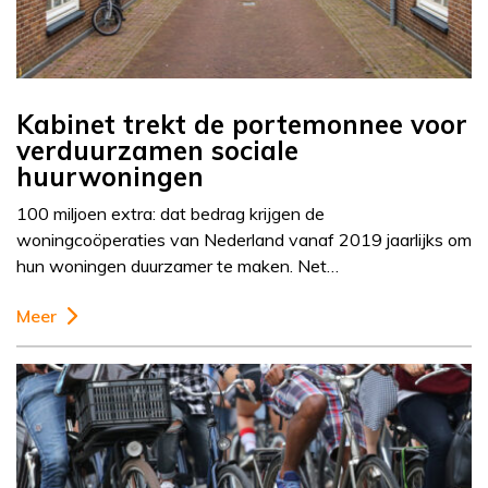
Kabinet trekt de portemonnee voor
verduurzamen sociale
huurwoningen
100 miljoen extra: dat bedrag krijgen de
woningcoöperaties van Nederland vanaf 2019 jaarlijks om
hun woningen duurzamer te maken. Net…
Meer