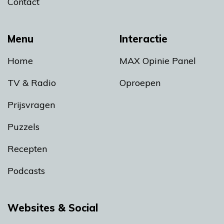
Contact
Menu
Interactie
Home
MAX Opinie Panel
TV & Radio
Oproepen
Prijsvragen
Puzzels
Recepten
Podcasts
Websites & Social