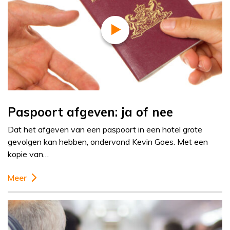
Paspoort afgeven: ja of nee
Dat het afgeven van een paspoort in een hotel grote
gevolgen kan hebben, ondervond Kevin Goes. Met een
kopie van…
Meer