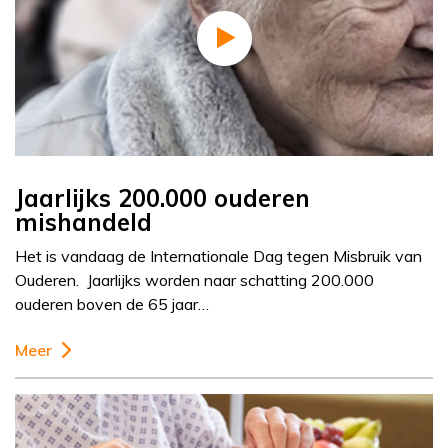
Jaarlijks 200.000 ouderen
mishandeld
Het is vandaag de Internationale Dag tegen Misbruik van
Ouderen. Jaarlijks worden naar schatting 200.000
ouderen boven de 65 jaar…
Meer