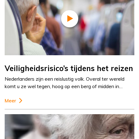
Veiligheidsrisico’s tijdens het reizen
Nederlanders zijn een reislustig volk. Overal ter wereld
komt u ze wel tegen, hoog op een berg of midden in…
Meer