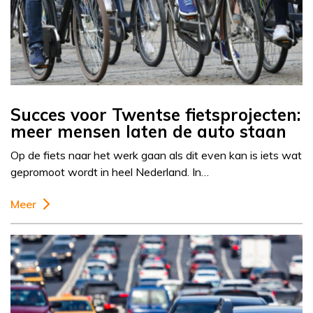
Succes voor Twentse fietsprojecten:
meer mensen laten de auto staan
Op de fiets naar het werk gaan als dit even kan is iets wat
gepromoot wordt in heel Nederland. In…
Meer