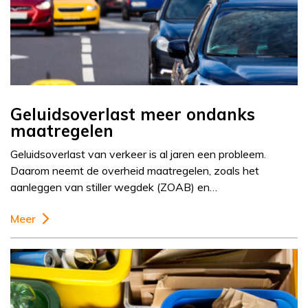
Geluidsoverlast meer ondanks
maatregelen
Geluidsoverlast van verkeer is al jaren een probleem.
Daarom neemt de overheid maatregelen, zoals het
aanleggen van stiller wegdek (ZOAB) en…
Meer