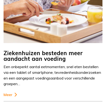
Ziekenhuizen besteden meer
aandacht aan voeding
Een onbeperkt aantal eetmomenten, snel eten bestellen
via een tablet of smartphone, tevredenheidsonderzoeken
en een aangepast voedingsaanbod voor verschillende
groepen…
Meer