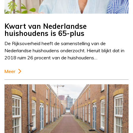
Kwart van Nederlandse
huishoudens is 65-plus
De Rijksoverheid heeft de samenstelling van de
Nederlandse huishoudens onderzocht. Hieruit blijkt dat in
2018 ruim 26 procent van de huishoudens…
Meer