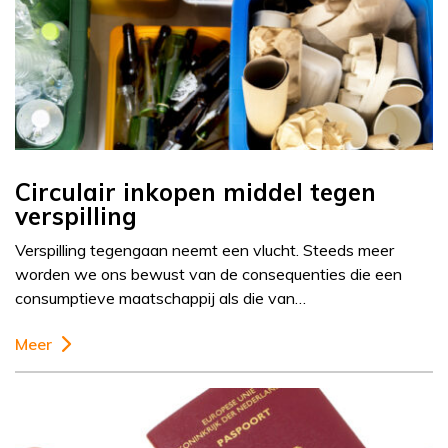
Circulair inkopen middel tegen
verspilling
Verspilling tegengaan neemt een vlucht. Steeds meer
worden we ons bewust van de consequenties die een
consumptieve maatschappij als die van…
Meer