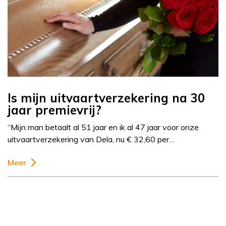
Is mijn uitvaartverzekering na 30
jaar premievrij?
“Mijn man betaalt al 51 jaar en ik al 47 jaar voor onze
uitvaartverzekering van Dela, nu € 32,60 per…
Meer