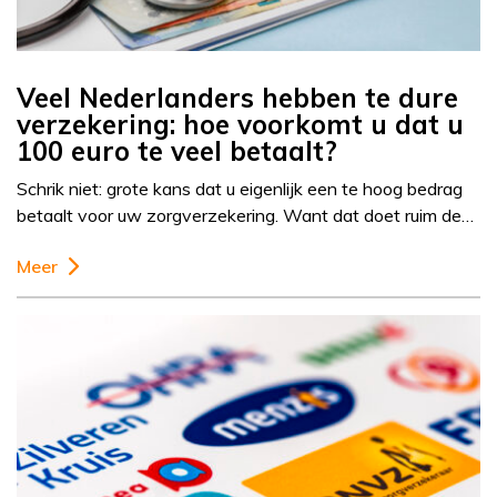
Veel Nederlanders hebben te dure
verzekering: hoe voorkomt u dat u
100 euro te veel betaalt?
Schrik niet: grote kans dat u eigenlijk een te hoog bedrag
betaalt voor uw zorgverzekering. Want dat doet ruim de…
Meer