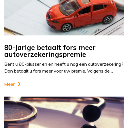
80-jarige betaalt fors meer
autoverzekeringspremie
Bent u 80-plusser en en heeft u nog een autoverzekering?
Dan betaalt u fors meer voor uw premie. Volgens de…
Meer