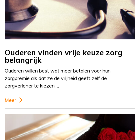
Ouderen vinden vrije keuze zorg
belangrijk
Ouderen willen best wat meer betalen voor hun
zorgpremie als dat ze de vrijheid geeft zelf de
zorgverlener te kiezen,…
Meer