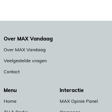
Over MAX Vandaag
Over MAX Vandaag
Veelgestelde vragen
Contact
Menu
Interactie
Home
MAX Opinie Panel