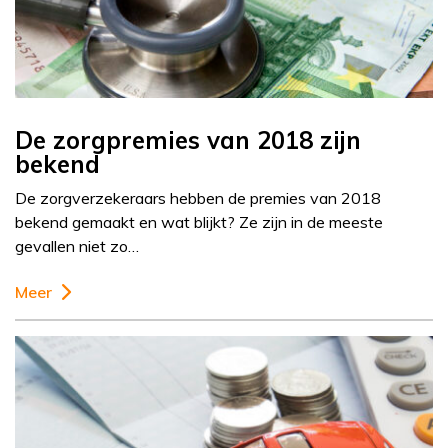
De zorgpremies van 2018 zijn
bekend
De zorgverzekeraars hebben de premies van 2018
bekend gemaakt en wat blijkt? Ze zijn in de meeste
gevallen niet zo…
Meer