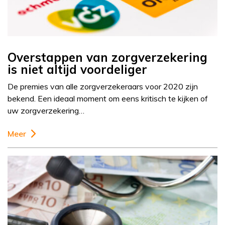
Overstappen van zorgverzekering
is niet altijd voordeliger
De premies van alle zorgverzekeraars voor 2020 zijn
bekend. Een ideaal moment om eens kritisch te kijken of
uw zorgverzekering…
Meer