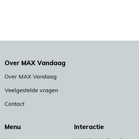
Over MAX Vandaag
Over MAX Vandaag
Veelgestelde vragen
Contact
Menu
Interactie