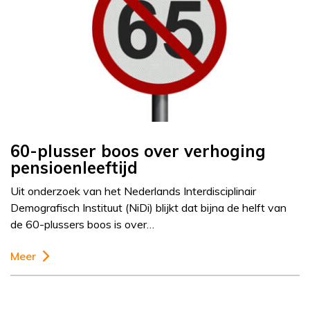
60-plusser boos over verhoging
pensioenleeftijd
Uit onderzoek van het Nederlands Interdisciplinair
Demografisch Instituut (NiDi) blijkt dat bijna de helft van
de 60-plussers boos is over…
Meer