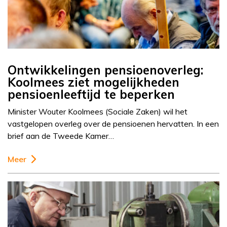
Ontwikkelingen pensioenoverleg:
Koolmees ziet mogelijkheden
pensioenleeftijd te beperken
Minister Wouter Koolmees (Sociale Zaken) wil het
vastgelopen overleg over de pensioenen hervatten. In een
brief aan de Tweede Kamer…
Meer