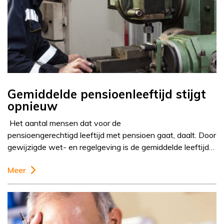
Gemiddelde pensioenleeftijd stijgt
opnieuw
Het aantal mensen dat voor de
pensioengerechtigd leeftijd met pensioen gaat, daalt. Door
gewijzigde wet- en regelgeving is de gemiddelde leeftijd…
Meer