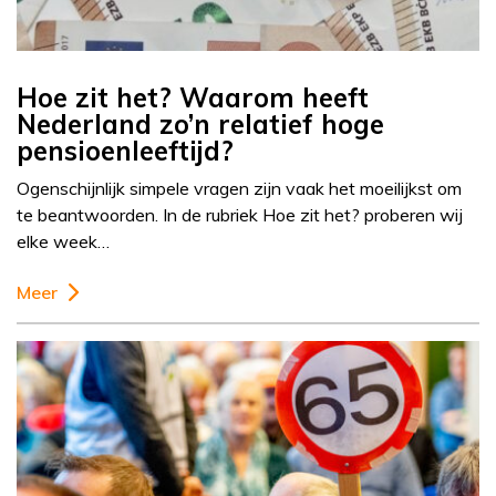
Hoe zit het? Waarom heeft
Nederland zo’n relatief hoge
pensioenleeftijd?
Ogenschijnlijk simpele vragen zijn vaak het moeilijkst om
te beantwoorden. In de rubriek Hoe zit het? proberen wij
elke week…
Meer