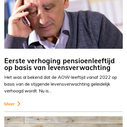
Eerste verhoging pensioenleeftijd
op basis van levensverwachting
Het was al bekend dat de AOW-leeftijd vanaf 2022 op
basis van de stijgende levensverwachting geleidelijk
verhoogd wordt. Nu is…
Meer