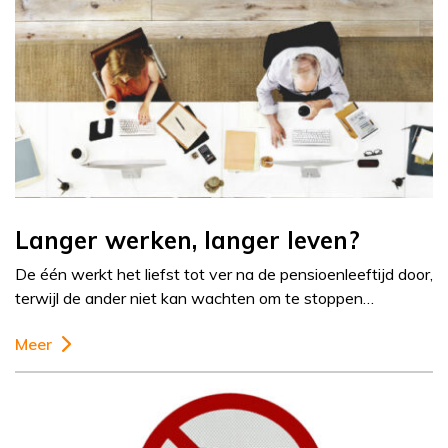
Langer werken, langer leven?
De één werkt het liefst tot ver na de pensioenleeftijd door,
terwijl de ander niet kan wachten om te stoppen…
Meer