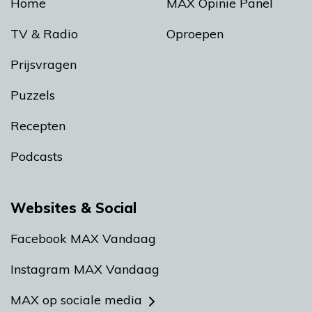
Home
MAX Opinie Panel
TV & Radio
Oproepen
Prijsvragen
Puzzels
Recepten
Podcasts
Websites & Social
Facebook MAX Vandaag
Instagram MAX Vandaag
MAX op sociale media