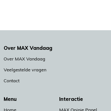
Over MAX Vandaag
Over MAX Vandaag
Veelgestelde vragen
Contact
Menu
Interactie
Home
MAX Opinie Panel