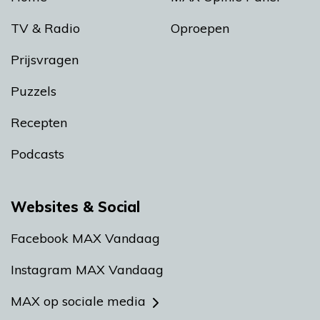
TV & Radio
Oproepen
Prijsvragen
Puzzels
Recepten
Podcasts
Websites & Social
Facebook MAX Vandaag
Instagram MAX Vandaag
MAX op sociale media