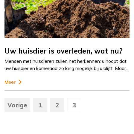
Uw huisdier is overleden, wat nu?
Mensen met huisdieren zullen het herkennen: u hoopt dat
uw huisdier en kameraad zo lang mogelijk bij u blijft. Maar…
Meer
Vorige
1
2
3