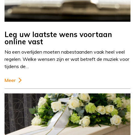
Leg uw laatste wens voortaan
online vast
Na een overlijden moeten nabestaanden vaak heel veel
regelen. Welke wensen zijn er wat betreft de muziek voor
tijdens de…
Meer