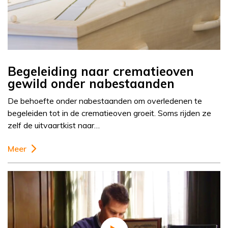
Begeleiding naar crematieoven
gewild onder nabestaanden
De behoefte onder nabestaanden om overledenen te
begeleiden tot in de crematieoven groeit. Soms rijden ze
zelf de uitvaartkist naar…
Meer