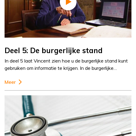
Deel 5: De burgerlijke stand
In deel 5 laat Vincent zien hoe u de burgerlijke stand kunt
gebruiken om informatie te krijgen. In de burgerlijke…
Meer