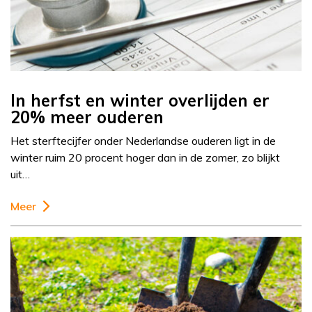
In herfst en winter overlijden er
20% meer ouderen
Het sterftecijfer onder Nederlandse ouderen ligt in de
winter ruim 20 procent hoger dan in de zomer, zo blijkt
uit…
Meer