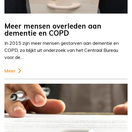
Meer mensen overleden aan
dementie en COPD
In 2015 zijn meer mensen gestorven aan dementie en
COPD, zo blijkt uit onderzoek van het Centraal Bureau
voor de…
Meer