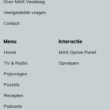
Over MAX Vandaag
Veelgestelde vragen
Contact
Menu
Interactie
Home
MAX Opinie Panel
TV & Radio
Oproepen
Prijsvragen
Puzzels
Recepten
Podcasts