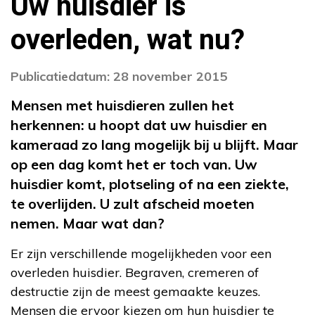
Uw huisdier is
overleden, wat nu?
Publicatiedatum: 28 november 2015
Mensen met huisdieren zullen het
herkennen: u hoopt dat uw huisdier en
kameraad zo lang mogelijk bij u blijft. Maar
op een dag komt het er toch van. Uw
huisdier komt, plotseling of na een ziekte,
te overlijden. U zult afscheid moeten
nemen. Maar wat dan?
Er zijn verschillende mogelijkheden voor een
overleden huisdier. Begraven, cremeren of
destructie zijn de meest gemaakte keuzes.
Mensen die ervoor kiezen om hun huisdier te