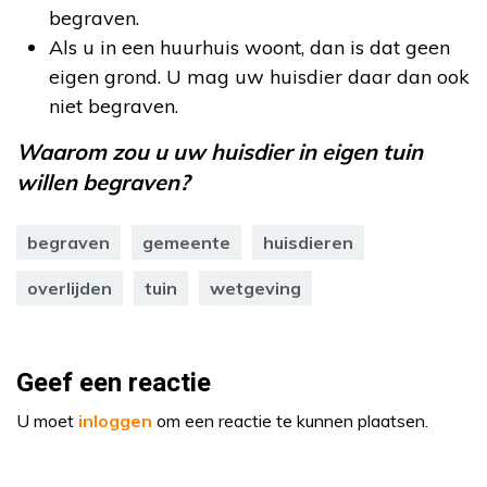
begraven.
Als u in een huurhuis woont, dan is dat geen
eigen grond. U mag uw huisdier daar dan ook
niet begraven.
Waarom zou u uw huisdier in eigen tuin
willen begraven?
begraven
gemeente
huisdieren
overlijden
tuin
wetgeving
Geef een reactie
U moet
inloggen
om een reactie te kunnen plaatsen.