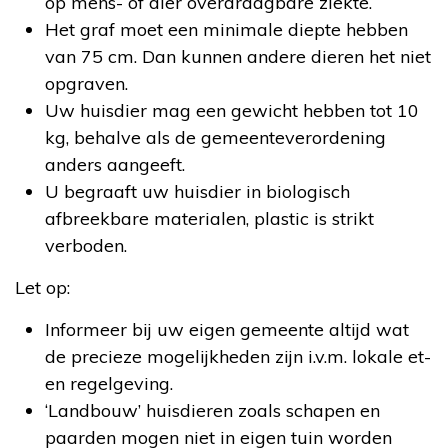
op mens- of dier overdraagbare ziekte.
Het graf moet een minimale diepte hebben
van 75 cm. Dan kunnen andere dieren het niet
opgraven.
Uw huisdier mag een gewicht hebben tot 10
kg, behalve als de gemeenteverordening
anders aangeeft.
U begraaft uw huisdier in biologisch
afbreekbare materialen, plastic is strikt
verboden.
Let op:
Informeer bij uw eigen gemeente altijd wat
de precieze mogelijkheden zijn i.v.m. lokale et-
en regelgeving.
‘Landbouw’ huisdieren zoals schapen en
paarden mogen niet in eigen tuin worden