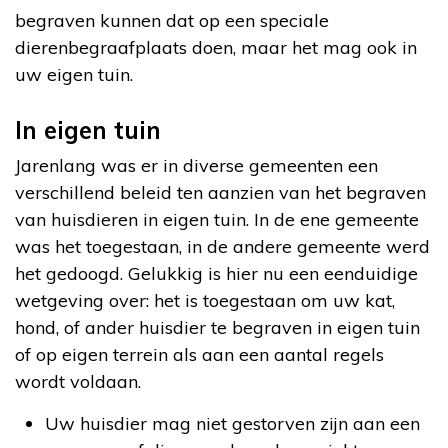
begraven kunnen dat op een speciale
dierenbegraafplaats doen, maar het mag ook in
uw eigen tuin.
In eigen tuin
Jarenlang was er in diverse gemeenten een
verschillend beleid ten aanzien van het begraven
van huisdieren in eigen tuin. In de ene gemeente
was het toegestaan, in de andere gemeente werd
het gedoogd. Gelukkig is hier nu een eenduidige
wetgeving over: het is toegestaan om uw kat,
hond, of ander huisdier te begraven in eigen tuin
of op eigen terrein als aan een aantal regels
wordt voldaan.
Uw huisdier mag niet gestorven zijn aan een