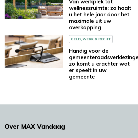
Van werkplek tot
wellnessruimte: zo haalt
u het hele jaar door het
maximale uit uw
overkapping
GELD, WERK & RECHT
Handig voor de
gemeenteraadsverkiezinge
zo komt u erachter wat
er speelt in uw
gemeente
Over MAX Vandaag