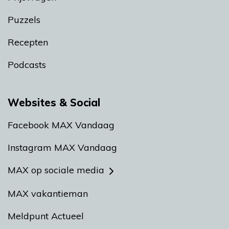
Puzzels
Recepten
Podcasts
Websites & Social
Facebook MAX Vandaag
Instagram MAX Vandaag
MAX op sociale media
MAX vakantieman
Meldpunt Actueel