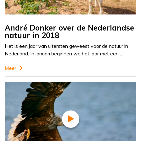
André Donker over de Nederlandse
natuur in 2018
Het is een jaar van uitersten geweest voor de natuur in
Nederland. In januari beginnen we het jaar met een…
Meer