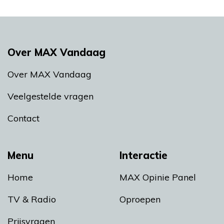
Over MAX Vandaag
Over MAX Vandaag
Veelgestelde vragen
Contact
Menu
Interactie
Home
MAX Opinie Panel
TV & Radio
Oproepen
Prijsvragen