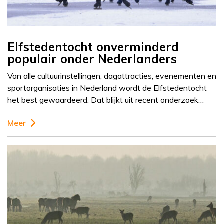
Elfstedentocht onverminderd
populair onder Nederlanders
Van alle cultuurinstellingen, dagattracties, evenementen en
sportorganisaties in Nederland wordt de Elfstedentocht
het best gewaardeerd. Dat blijkt uit recent onderzoek…
Meer