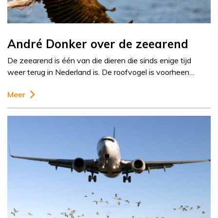
André Donker over de zeearend
De zeearend is één van die dieren die sinds enige tijd
weer terug in Nederland is. De roofvogel is voorheen…
Meer