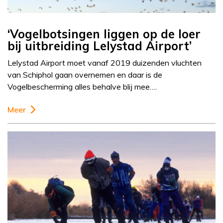
‘Vogelbotsingen liggen op de loer
bij uitbreiding Lelystad Airport’
Lelystad Airport moet vanaf 2019 duizenden vluchten
van Schiphol gaan overnemen en daar is de
Vogelbescherming alles behalve blij mee….
Meer