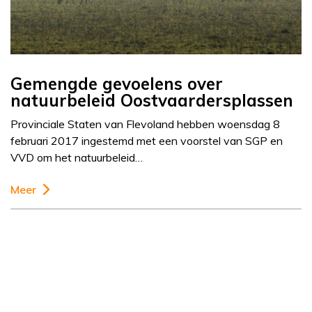
Gemengde gevoelens over
natuurbeleid Oostvaardersplassen
Provinciale Staten van Flevoland hebben woensdag 8
februari 2017 ingestemd met een voorstel van SGP en
VVD om het natuurbeleid…
Meer