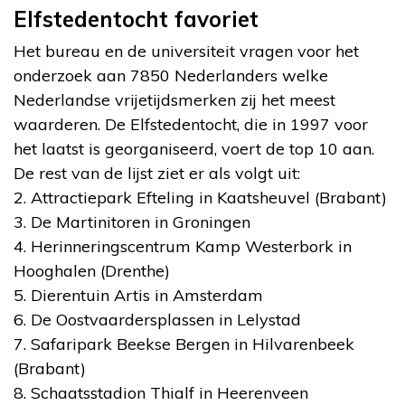
Elfstedentocht favoriet
Het bureau en de universiteit vragen voor het
onderzoek aan 7850 Nederlanders welke
Nederlandse vrijetijdsmerken zij het meest
waarderen. De Elfstedentocht, die in 1997 voor
het laatst is georganiseerd, voert de top 10 aan.
De rest van de lijst ziet er als volgt uit:
2. Attractiepark Efteling in Kaatsheuvel (Brabant)
3. De Martinitoren in Groningen
4. Herinneringscentrum Kamp Westerbork in
Hooghalen (Drenthe)
5. Dierentuin Artis in Amsterdam
6. De Oostvaardersplassen in Lelystad
7. Safaripark Beekse Bergen in Hilvarenbeek
(Brabant)
8. Schaatsstadion Thialf in Heerenveen