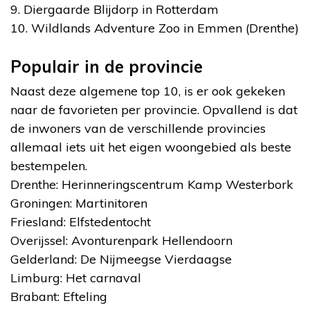
9. Diergaarde Blijdorp in Rotterdam
10. Wildlands Adventure Zoo in Emmen (Drenthe)
Populair in de provincie
Naast deze algemene top 10, is er ook gekeken
naar de favorieten per provincie. Opvallend is dat
de inwoners van de verschillende provincies
allemaal iets uit het eigen woongebied als beste
bestempelen.
Drenthe: Herinneringscentrum Kamp Westerbork
Groningen: Martinitoren
Friesland: Elfstedentocht
Overijssel: Avonturenpark Hellendoorn
Gelderland: De Nijmeegse Vierdaagse
Limburg: Het carnaval
Brabant: Efteling