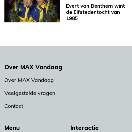
Evert van Benthem wint
de Elfstedentocht van
1985
Over MAX Vandaag
Over MAX Vandaag
Veelgestelde vragen
Contact
Menu
Interactie