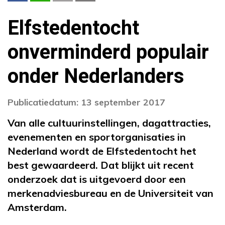
Elfstedentocht
onverminderd populair
onder Nederlanders
Publicatiedatum: 13 september 2017
Van alle cultuurinstellingen, dagattracties,
evenementen en sportorganisaties in
Nederland wordt de Elfstedentocht het
best gewaardeerd. Dat blijkt uit recent
onderzoek dat is uitgevoerd door een
merkenadviesbureau en de Universiteit van
Amsterdam.