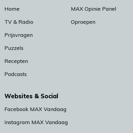
Home
MAX Opinie Panel
TV & Radio
Oproepen
Prijsvragen
Puzzels
Recepten
Podcasts
Websites & Social
Facebook MAX Vandaag
Instagram MAX Vandaag