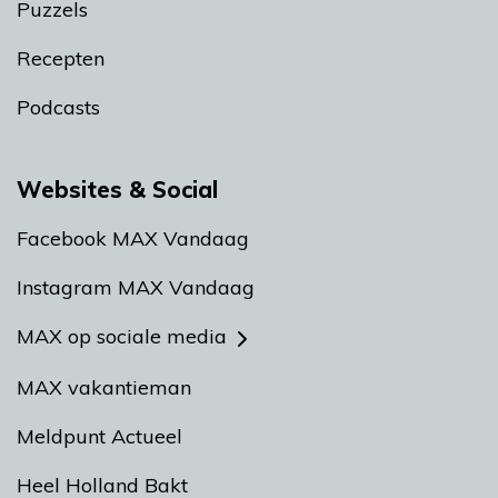
Puzzels
Recepten
Podcasts
Websites & Social
Facebook MAX Vandaag
Instagram MAX Vandaag
MAX op sociale media
MAX vakantieman
Meldpunt Actueel
Heel Holland Bakt