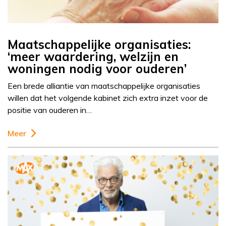
Maatschappelijke organisaties:
‘meer waardering, welzijn en
woningen nodig voor ouderen’
Een brede alliantie van maatschappelijke organisaties
willen dat het volgende kabinet zich extra inzet voor de
positie van ouderen in…
Meer