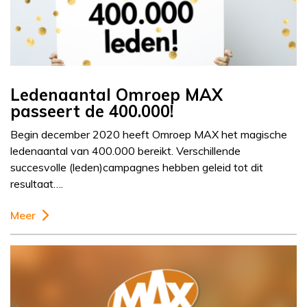
Ledenaantal Omroep MAX
passeert de 400.000!
Begin december 2020 heeft Omroep MAX het magische
ledenaantal van 400.000 bereikt. Verschillende
succesvolle (leden)campagnes hebben geleid tot dit
resultaat….
Meer