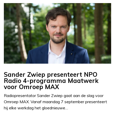
Sander Zwiep presenteert NPO
Radio 4-programma Maatwerk
voor Omroep MAX
Radiopresentator Sander Zwiep gaat aan de slag voor
Omroep MAX. Vanaf maandag 7 september presenteert
hij elke werkdag het gloednieuwe…