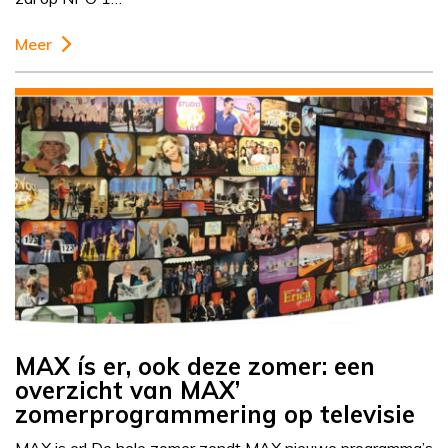
Meer
MAX ís er, ook deze zomer: een
overzicht van MAX’
zomerprogrammering op televisie