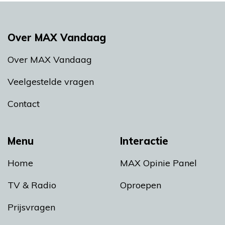
Over MAX Vandaag
Over MAX Vandaag
Veelgestelde vragen
Contact
Menu
Interactie
Home
MAX Opinie Panel
TV & Radio
Oproepen
Prijsvragen