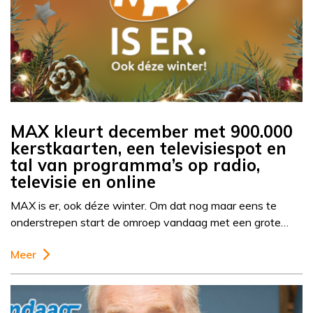
MAX kleurt december met 900.000
kerstkaarten, een televisiespot en
tal van programma’s op radio,
televisie en online
MAX is er, ook déze winter. Om dat nog maar eens te
onderstrepen start de omroep vandaag met een grote…
Meer