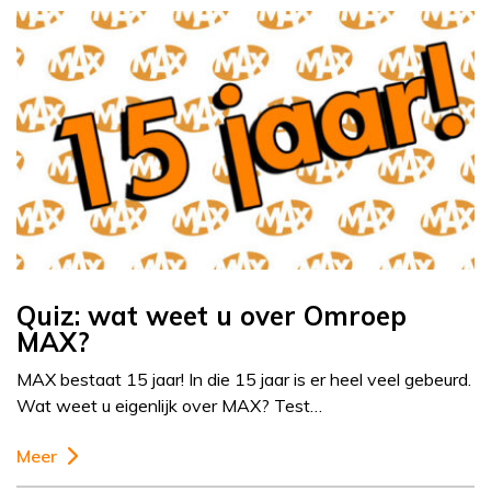
Quiz: wat weet u over Omroep
MAX?
MAX bestaat 15 jaar! In die 15 jaar is er heel veel gebeurd.
Wat weet u eigenlijk over MAX? Test…
Meer