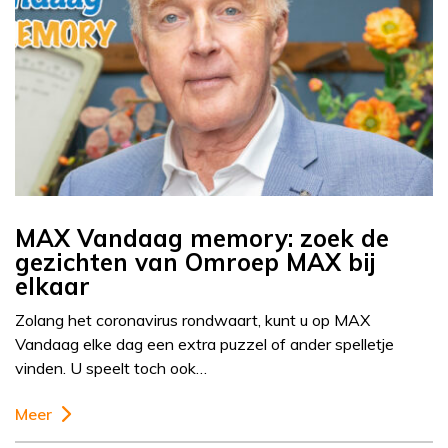
MAX Vandaag memory: zoek de
gezichten van Omroep MAX bij
elkaar
Zolang het coronavirus rondwaart, kunt u op MAX
Vandaag elke dag een extra puzzel of ander spelletje
vinden. U speelt toch ook…
Meer