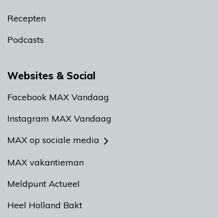
Recepten
Podcasts
Websites & Social
Facebook MAX Vandaag
Instagram MAX Vandaag
MAX op sociale media
MAX vakantieman
Meldpunt Actueel
Heel Holland Bakt