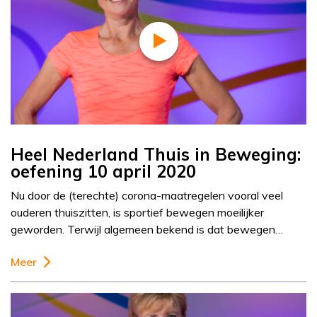
Heel Nederland Thuis in Beweging:
oefening 10 april 2020
Nu door de (terechte) corona-maatregelen vooral veel
ouderen thuiszitten, is sportief bewegen moeilijker
geworden. Terwijl algemeen bekend is dat bewegen…
Meer