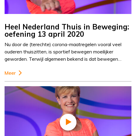
Heel Nederland Thuis in Beweging:
oefening 13 april 2020
Nu door de (terechte) corona-maatregelen vooral veel
ouderen thuiszitten, is sportief bewegen moeilijker
geworden. Terwijl algemeen bekend is dat bewegen…
Meer