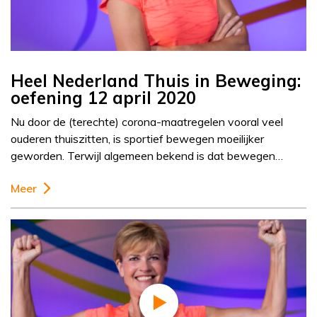
Heel Nederland Thuis in Beweging:
oefening 12 april 2020
Nu door de (terechte) corona-maatregelen vooral veel
ouderen thuiszitten, is sportief bewegen moeilijker
geworden. Terwijl algemeen bekend is dat bewegen…
Meer