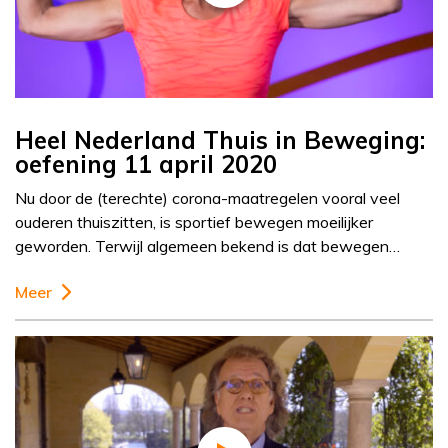
Heel Nederland Thuis in Beweging:
oefening 11 april 2020
Nu door de (terechte) corona-maatregelen vooral veel
ouderen thuiszitten, is sportief bewegen moeilijker
geworden. Terwijl algemeen bekend is dat bewegen…
Meer