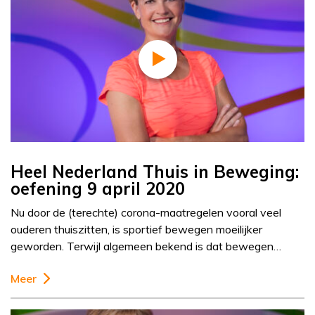
Heel Nederland Thuis in Beweging:
oefening 9 april 2020
Nu door de (terechte) corona-maatregelen vooral veel
ouderen thuiszitten, is sportief bewegen moeilijker
geworden. Terwijl algemeen bekend is dat bewegen…
Meer