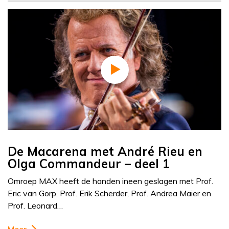
De Macarena met André Rieu en
Olga Commandeur – deel 1
Omroep MAX heeft de handen ineen geslagen met Prof.
Eric van Gorp, Prof. Erik Scherder, Prof. Andrea Maier en
Prof. Leonard…