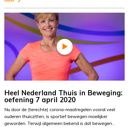
Meer
Heel Nederland Thuis in Beweging:
oefening 7 april 2020
Nu door de (terechte) corona-maatregelen vooral veel
ouderen thuiszitten, is sportief bewegen moeilijker
geworden. Terwijl algemeen bekend is dat bewegen…