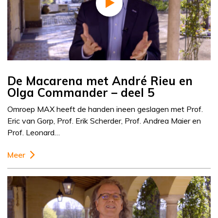
De Macarena met André Rieu en
Olga Commander – deel 5
Omroep MAX heeft de handen ineen geslagen met Prof.
Eric van Gorp, Prof. Erik Scherder, Prof. Andrea Maier en
Prof. Leonard…
Meer