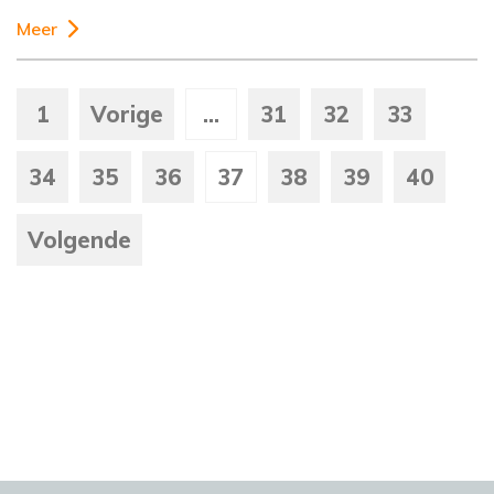
Meer
1
Vorige
...
31
32
33
34
35
36
37
38
39
40
Volgende