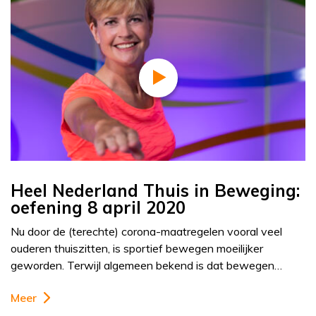
Heel Nederland Thuis in Beweging:
oefening 8 april 2020
Nu door de (terechte) corona-maatregelen vooral veel
ouderen thuiszitten, is sportief bewegen moeilijker
geworden. Terwijl algemeen bekend is dat bewegen…
Meer