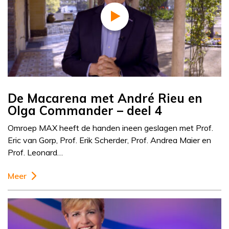
De Macarena met André Rieu en
Olga Commander – deel 4
Omroep MAX heeft de handen ineen geslagen met Prof.
Eric van Gorp, Prof. Erik Scherder, Prof. Andrea Maier en
Prof. Leonard…
Meer