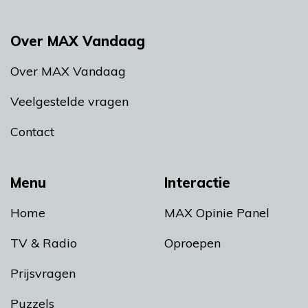
Over MAX Vandaag
Over MAX Vandaag
Veelgestelde vragen
Contact
Menu
Interactie
Home
MAX Opinie Panel
TV & Radio
Oproepen
Prijsvragen
Puzzels