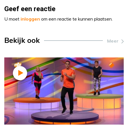
Geef een reactie
U moet
inloggen
om een reactie te kunnen plaatsen.
Bekijk ook
Meer