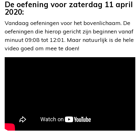
De oefening voor zaterdag 11 april
2020:
Vandaag oefeningen voor het bovenlichaam. De
oefeningen die hierop gericht zijn beginnen vanaf
minuut 09:08 tot 12:01. Maar natuurlijk is de hele
video goed om mee te doen!