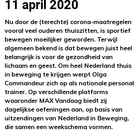
11 april 2020
Nu door de (terechte) corona-maatregelen
vooral veel ouderen thuiszitten, is sportief
bewegen moeilijker geworden. Terwijl
algemeen bekend is dat bewegen juist heel
belangrijk is voor de gezondheid van
lichaam en geest. Om heel Nederland thuis
in beweging te krijgen werpt Olga
Commandeur zich op als nationale personal
trainer. Op verschillende platforms
waaronder MAX Vandaag biedt zij
dagelijkse oefeningen aan, op basis van
uitzendingen van Nederland in Beweging,
die samen een weekschema vormen.