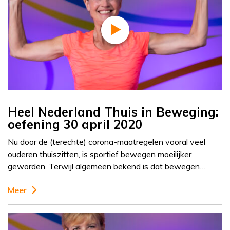
Heel Nederland Thuis in Beweging:
oefening 30 april 2020
Nu door de (terechte) corona-maatregelen vooral veel
ouderen thuiszitten, is sportief bewegen moeilijker
geworden. Terwijl algemeen bekend is dat bewegen…
Meer