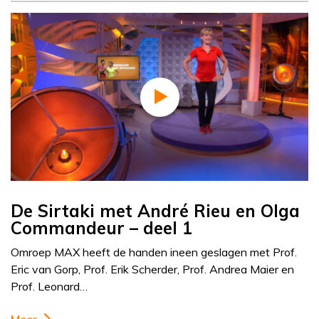
De Sirtaki met André Rieu en Olga
Commandeur – deel 1
Omroep MAX heeft de handen ineen geslagen met Prof.
Eric van Gorp, Prof. Erik Scherder, Prof. Andrea Maier en
Prof. Leonard…