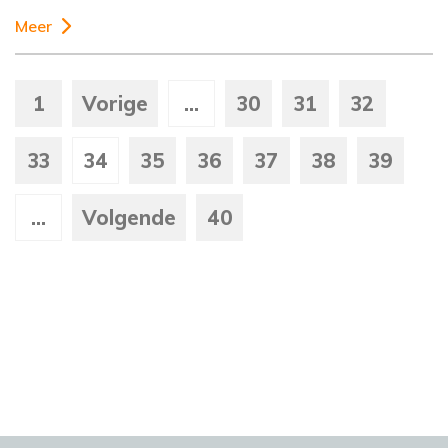
Meer
1
Vorige
...
30
31
32
33
34
35
36
37
38
39
...
Volgende
40