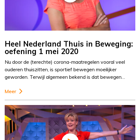
Heel Nederland Thuis in Beweging:
oefening 1 mei 2020
Nu door de (terechte) corona-maatregelen vooral veel
ouderen thuiszitten, is sportief bewegen moeilijker
geworden. Terwijl algemeen bekend is dat bewegen…
Meer