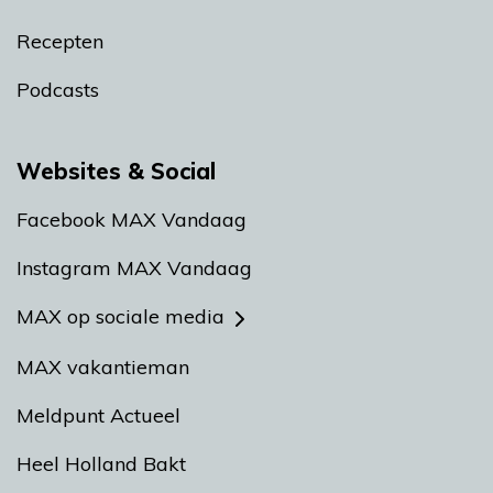
Recepten
Podcasts
Websites & Social
Facebook MAX Vandaag
Instagram MAX Vandaag
MAX op sociale media
MAX vakantieman
Meldpunt Actueel
Heel Holland Bakt