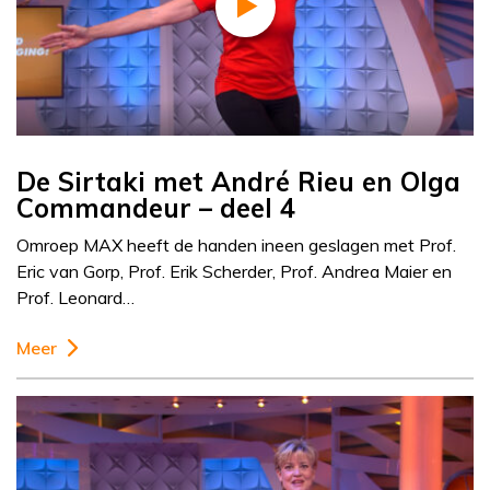
De Sirtaki met André Rieu en Olga
Commandeur – deel 4
Omroep MAX heeft de handen ineen geslagen met Prof.
Eric van Gorp, Prof. Erik Scherder, Prof. Andrea Maier en
Prof. Leonard…
Meer