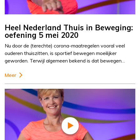
Heel Nederland Thuis in Beweging:
oefening 5 mei 2020
Nu door de (terechte) corona-maatregelen vooral veel
ouderen thuiszitten, is sportief bewegen moeilijker
geworden. Terwijl algemeen bekend is dat bewegen…
Meer