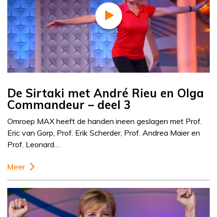
De Sirtaki met André Rieu en Olga
Commandeur – deel 3
Omroep MAX heeft de handen ineen geslagen met Prof.
Eric van Gorp, Prof. Erik Scherder, Prof. Andrea Maier en
Prof. Leonard…
Meer