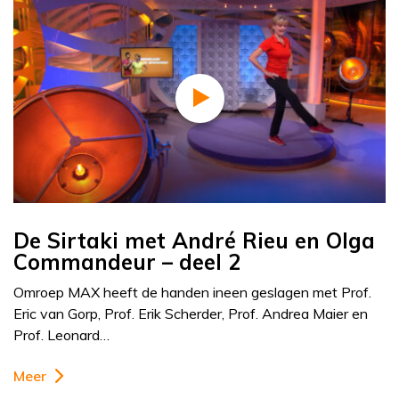
De Sirtaki met André Rieu en Olga
Commandeur – deel 2
Omroep MAX heeft de handen ineen geslagen met Prof.
Eric van Gorp, Prof. Erik Scherder, Prof. Andrea Maier en
Prof. Leonard…
Meer