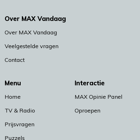
Over MAX Vandaag
Over MAX Vandaag
Veelgestelde vragen
Contact
Menu
Interactie
Home
MAX Opinie Panel
TV & Radio
Oproepen
Prijsvragen
Puzzels