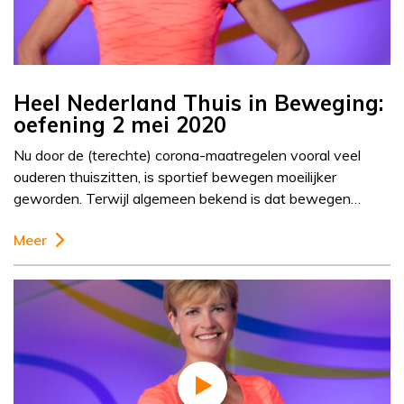
Heel Nederland Thuis in Beweging:
oefening 2 mei 2020
Nu door de (terechte) corona-maatregelen vooral veel
ouderen thuiszitten, is sportief bewegen moeilijker
geworden. Terwijl algemeen bekend is dat bewegen…
Meer