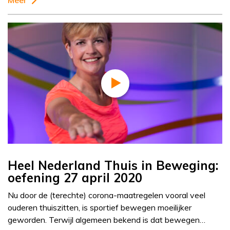
Meer
Heel Nederland Thuis in Beweging:
oefening 27 april 2020
Nu door de (terechte) corona-maatregelen vooral veel
ouderen thuiszitten, is sportief bewegen moeilijker
geworden. Terwijl algemeen bekend is dat bewegen…