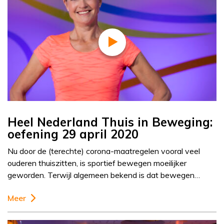
Heel Nederland Thuis in Beweging:
oefening 29 april 2020
Nu door de (terechte) corona-maatregelen vooral veel
ouderen thuiszitten, is sportief bewegen moeilijker
geworden. Terwijl algemeen bekend is dat bewegen…
Meer