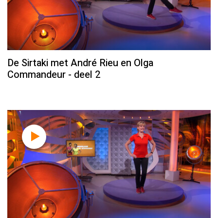
De Sirtaki met André Rieu en Olga
Commandeur - deel 2