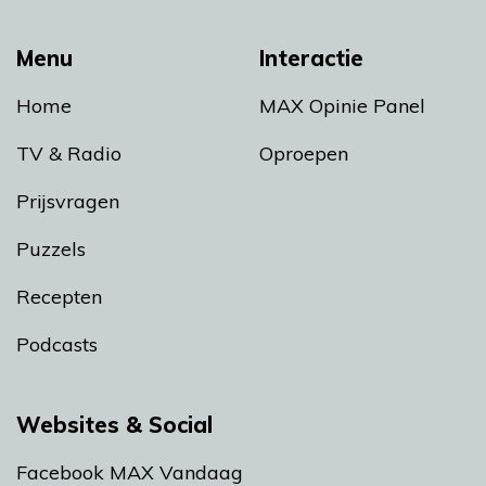
Menu
Interactie
Home
MAX Opinie Panel
TV & Radio
Oproepen
Prijsvragen
Puzzels
Recepten
Podcasts
Websites & Social
Facebook MAX Vandaag