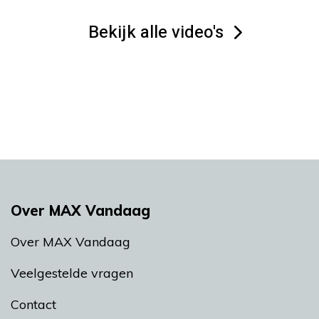
Bekijk alle video's
Over MAX Vandaag
Over MAX Vandaag
Veelgestelde vragen
Contact