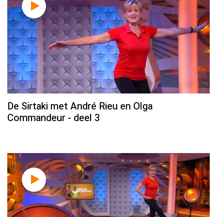
De Sirtaki met André Rieu en Olga
Commandeur - deel 3