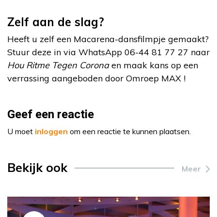
Zelf aan de slag?
Heeft u zelf een Macarena-dansfilmpje gemaakt?
Stuur deze in via WhatsApp 06-44 81 77 27 naar
Hou Ritme Tegen Corona
en maak kans op een
verrassing aangeboden door Omroep MAX !
Geef een reactie
U moet
inloggen
om een reactie te kunnen plaatsen.
Bekijk ook
Meer