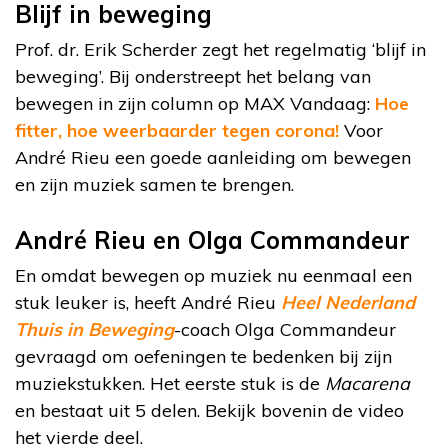
Blijf in beweging
Prof. dr. Erik Scherder zegt het regelmatig ‘blijf in
beweging’. Bij onderstreept het belang van
bewegen in zijn column op MAX Vandaag:
Hoe
fitter, hoe weerbaarder tegen corona!
Voor
André Rieu een goede aanleiding om bewegen
en zijn muziek samen te brengen.
André Rieu en Olga Commandeur
En omdat bewegen op muziek nu eenmaal een
stuk leuker is, heeft André Rieu
Heel Nederland
Thuis in Beweging
-coach Olga Commandeur
gevraagd om oefeningen te bedenken bij zijn
muziekstukken. Het eerste stuk is de
Macarena
en bestaat uit 5 delen. Bekijk bovenin de video
het vierde deel.