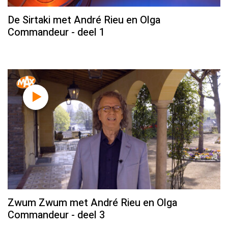
De Sirtaki met André Rieu en Olga
Commandeur - deel 1
Zwum Zwum met André Rieu en Olga
Commandeur - deel 3