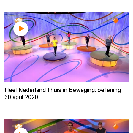
Heel Nederland Thuis in Beweging: oefening
30 april 2020