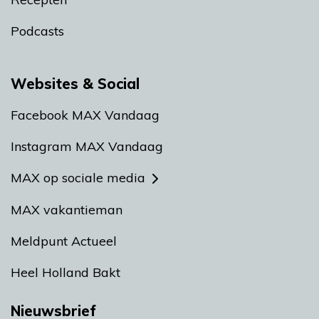
Podcasts
Websites & Social
Facebook MAX Vandaag
Instagram MAX Vandaag
MAX op sociale media
MAX vakantieman
Meldpunt Actueel
Heel Holland Bakt
Nieuwsbrief