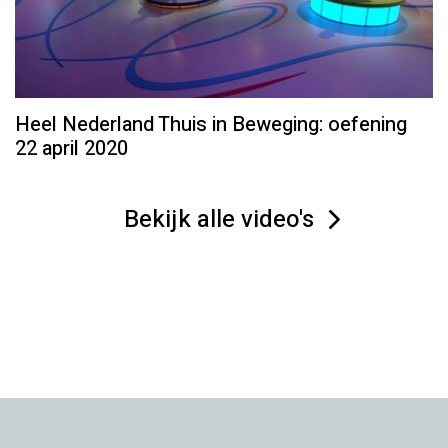
Heel Nederland Thuis in Beweging: oefening
22 april 2020
Bekijk alle video's