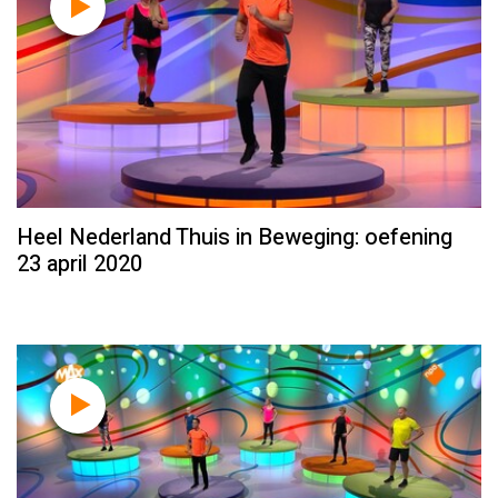
Heel Nederland Thuis in Beweging: oefening
23 april 2020