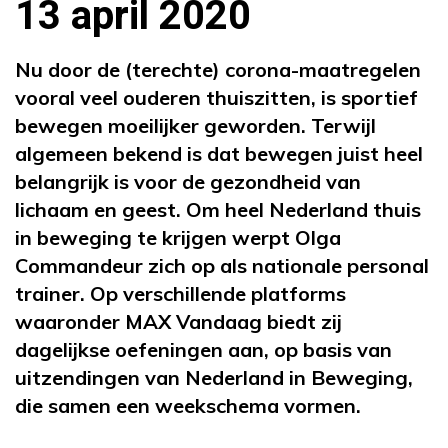
13 april 2020
Nu door de (terechte) corona-maatregelen
vooral veel ouderen thuiszitten, is sportief
bewegen moeilijker geworden. Terwijl
algemeen bekend is dat bewegen juist heel
belangrijk is voor de gezondheid van
lichaam en geest. Om heel Nederland thuis
in beweging te krijgen werpt Olga
Commandeur zich op als nationale personal
trainer. Op verschillende platforms
waaronder MAX Vandaag biedt zij
dagelijkse oefeningen aan, op basis van
uitzendingen van Nederland in Beweging,
die samen een weekschema vormen.