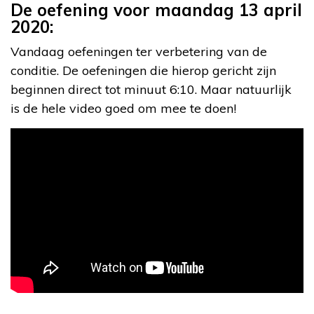
De oefening voor maandag 13 april
2020:
Vandaag oefeningen ter verbetering van de
conditie. De oefeningen die hierop gericht zijn
beginnen direct tot minuut 6:10. Maar natuurlijk
is de hele video goed om mee te doen!