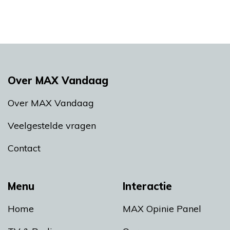
Over MAX Vandaag
Over MAX Vandaag
Veelgestelde vragen
Contact
Menu
Interactie
Home
MAX Opinie Panel