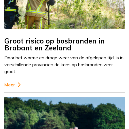
Groot risico op bosbranden in
Brabant en Zeeland
Door het warme en droge weer van de afgelopen tijd, is in
verschillende provinciën de kans op bosbranden zeer
groot….
Meer