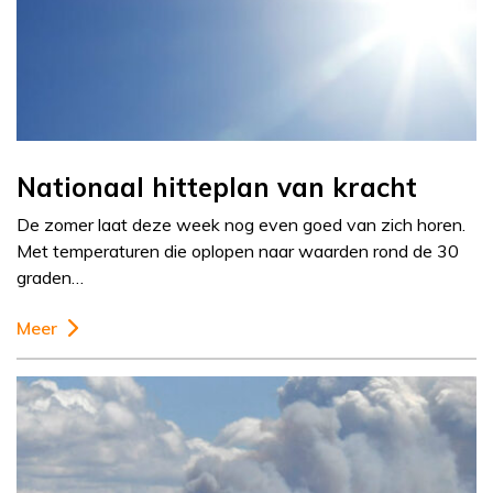
Nationaal hitteplan van kracht
De zomer laat deze week nog even goed van zich horen.
Met temperaturen die oplopen naar waarden rond de 30
graden…
Meer