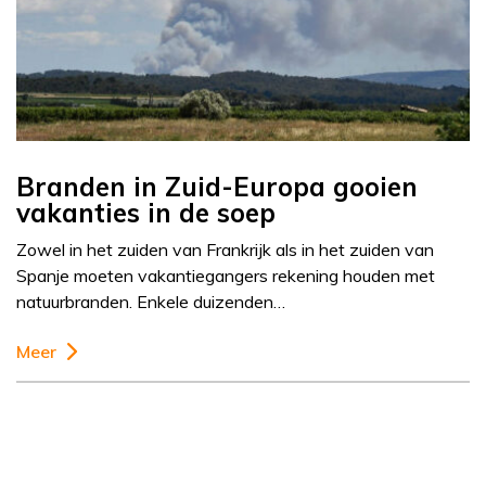
Branden in Zuid-Europa gooien
vakanties in de soep
Zowel in het zuiden van Frankrijk als in het zuiden van
Spanje moeten vakantiegangers rekening houden met
natuurbranden. Enkele duizenden…
Meer