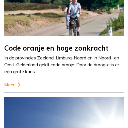
Code oranje en hoge zonkracht
In de provincies Zeeland, Limburg-Noord en in Noord- en
Oost-Gelderland geldt code oranje. Door de droogte is er
een grote kans…
Meer