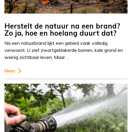
Herstelt de natuur na een brand?
Zo ja, hoe en hoelang duurt dat?
Na een natuurbrand lijkt een gebied vaak volledig
verwoest. U ziet zwartgeblakerde bomen, kale grond en
weinig zichtbaar leven. Maar…
Meer