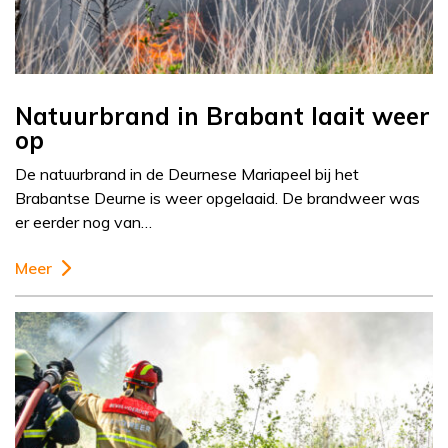
Natuurbrand in Brabant laait weer
op
De natuurbrand in de Deurnese Mariapeel bij het
Brabantse Deurne is weer opgelaaid. De brandweer was
er eerder nog van…
Meer