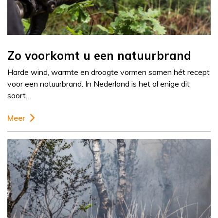
Zo voorkomt u een natuurbrand
Harde wind, warmte en droogte vormen samen hét recept
voor een natuurbrand. In Nederland is het al enige dit
soort…
Meer