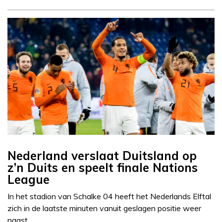
Nederland verslaat Duitsland op
z’n Duits en speelt finale Nations
League
In het stadion van Schalke 04 heeft het Nederlands Elftal
zich in de laatste minuten vanuit geslagen positie weer
naast…