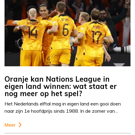
Oranje kan Nations League in
eigen land winnen: wat staat er
nog meer op het spel?
Het Nederlands elftal mag in eigen land een gooi doen
naar zijn 1e hoofdprijs sinds 1988. In de zomer van…
Meer