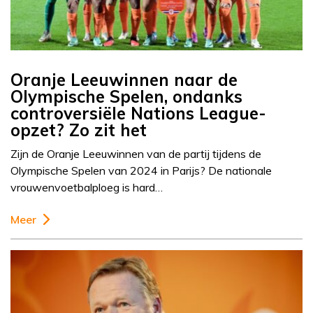
Oranje Leeuwinnen naar de
Olympische Spelen, ondanks
controversiële Nations League-
opzet? Zo zit het
Zijn de Oranje Leeuwinnen van de partij tijdens de
Olympische Spelen van 2024 in Parijs? De nationale
vrouwenvoetbalploeg is hard…
Meer