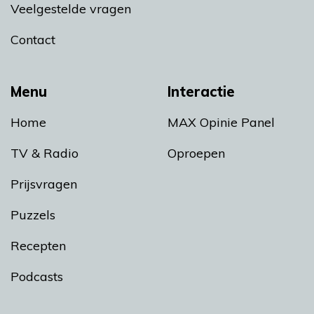
Veelgestelde vragen
Contact
Menu
Interactie
Home
MAX Opinie Panel
TV & Radio
Oproepen
Prijsvragen
Puzzels
Recepten
Podcasts