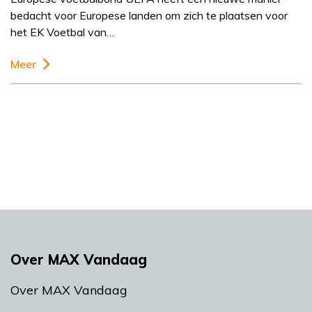
bedacht voor Europese landen om zich te plaatsen voor
het EK Voetbal van…
Meer
Over MAX Vandaag
Over MAX Vandaag