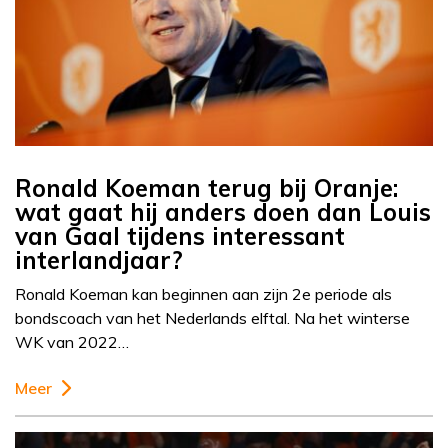
Ronald Koeman terug bij Oranje:
wat gaat hij anders doen dan Louis
van Gaal tijdens interessant
interlandjaar?
Ronald Koeman kan beginnen aan zijn 2e periode als
bondscoach van het Nederlands elftal. Na het winterse
WK van 2022…
Meer