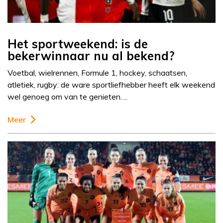
Het sportweekend: is de
bekerwinnaar nu al bekend?
Voetbal, wielrennen, Formule 1, hockey, schaatsen,
atletiek, rugby: de ware sportliefhebber heeft elk weekend
wel genoeg om van te genieten….
Meer