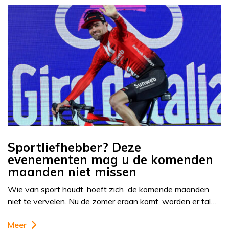
Sportliefhebber? Deze
evenementen mag u de komenden
maanden niet missen
Wie van sport houdt, hoeft zich de komende maanden
niet te vervelen. Nu de zomer eraan komt, worden er tal…
Meer