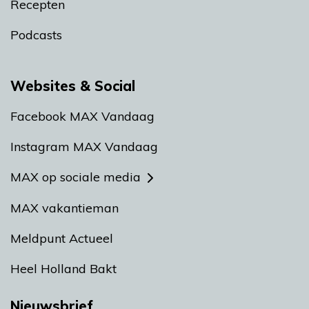
Recepten
Podcasts
Websites & Social
Facebook MAX Vandaag
Instagram MAX Vandaag
MAX op sociale media
MAX vakantieman
Meldpunt Actueel
Heel Holland Bakt
Nieuwsbrief