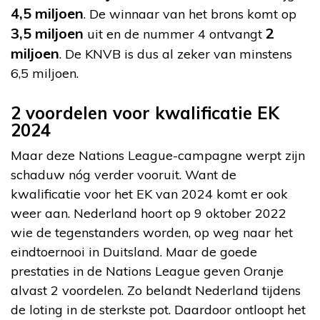
4,5 miljoen
. De winnaar van het brons komt op
3,5 miljoen
2
uit en de nummer 4 ontvangt
miljoen
. De KNVB is dus al zeker van minstens
6,5 miljoen.
2 voordelen voor kwalificatie EK
2024
Maar deze Nations League-campagne werpt zijn
schaduw nóg verder vooruit. Want de
kwalificatie voor het EK van 2024 komt er ook
weer aan. Nederland hoort op 9 oktober 2022
wie de tegenstanders worden, op weg naar het
eindtoernooi in Duitsland. Maar de goede
prestaties in de Nations League geven Oranje
alvast 2 voordelen. Zo belandt Nederland tijdens
de loting in de sterkste pot. Daardoor ontloopt het