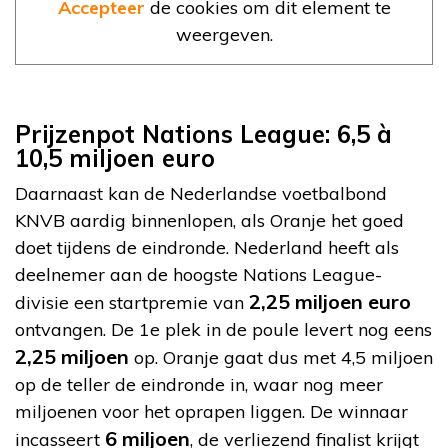
Accepteer
de cookies om dit element te
weergeven.
Prijzenpot Nations League: 6,5 à
10,5 miljoen euro
Daarnaast kan de Nederlandse voetbalbond
KNVB aardig binnenlopen, als Oranje het goed
doet tijdens de eindronde. Nederland heeft als
deelnemer aan de hoogste Nations League-
2,25 miljoen
euro
divisie een startpremie van
ontvangen. De 1e plek in de poule levert nog eens
2,25 miljoen
op. Oranje gaat dus met 4,5 miljoen
op de teller de eindronde in, waar nog meer
miljoenen voor het oprapen liggen. De winnaar
6 miljoen
incasseert
, de verliezend finalist krijgt