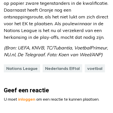
op papier zware tegenstanders in de kwalificatie.
Daarnaast heeft Oranje nog een
ontsnappingsroute, als het niet lukt om zich direct
voor het EK te plaatsen. Als poulewinnaar in de
Nations League is het nu al verzekerd van een
herkansing in de play-offs, mocht dat nodig zijn.
(Bron: UEFA, KNVB, TC/Tubantia, VoetbalPrimeur,
NU.nl, De Telegraaf. Foto: Koen van Weel/ANP)
Nations League
Nederlands Elftal
voetbal
Geef een reactie
U moet
inloggen
om een reactie te kunnen plaatsen.