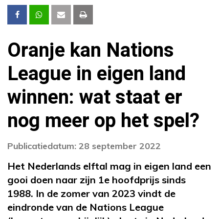
Oranje kan Nations
League in eigen land
winnen: wat staat er
nog meer op het spel?
Publicatiedatum: 28 september 2022
Het Nederlands elftal mag in eigen land een
gooi doen naar zijn 1e hoofdprijs sinds
1988. In de zomer van 2023 vindt de
eindronde van de Nations League