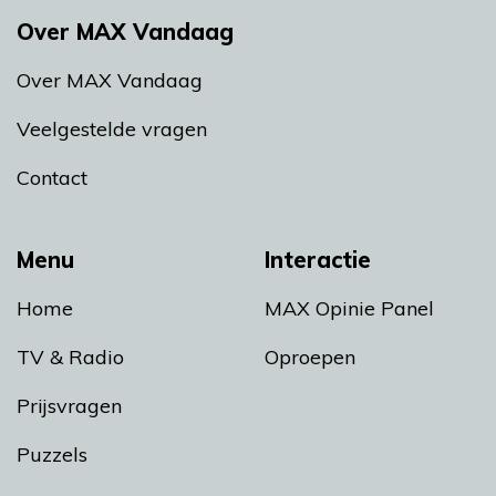
Over MAX Vandaag
Over MAX Vandaag
Veelgestelde vragen
Contact
Menu
Interactie
Home
MAX Opinie Panel
TV & Radio
Oproepen
Prijsvragen
Puzzels