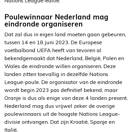
Nations League-editie.
Poulewinnaar Nederland mag
eindronde organiseren
Dat zal dus in eigen land moeten gaan gebeuren,
tussen 14 en 18 juni 2023. De Europese
voetbalbond UEFA heeft van tevoren al
bekendgemaakt dat Nederland, België, Polen en
Wales de eindronde willen organiseren. Deze
landen zitten toevallig in dezelfde Nations
League-poule. De organisator van de eindronde
wordt begin 2023 pas definitief bekend, maar
Oranje is dus als enige van deze 4 landen present.
Nederland mag dus vrijwel zeker de overige
poulewinnaars uit de hoogste Nations League-
divisie ontvangen. Dat zijn Kroatië, Spanje en
Italië.