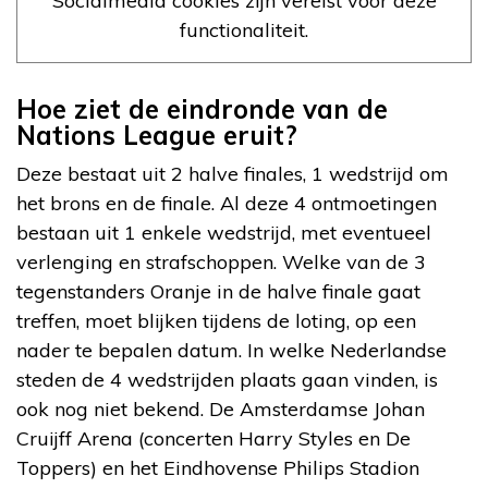
Socialmedia cookies zijn vereist voor deze
functionaliteit.
Hoe ziet de eindronde van de
Nations League eruit?
Deze bestaat uit 2 halve finales, 1 wedstrijd om
het brons en de finale. Al deze 4 ontmoetingen
bestaan uit 1 enkele wedstrijd, met eventueel
verlenging en strafschoppen. Welke van de 3
tegenstanders Oranje in de halve finale gaat
treffen, moet blijken tijdens de loting, op een
nader te bepalen datum. In welke Nederlandse
steden de 4 wedstrijden plaats gaan vinden, is
ook nog niet bekend. De Amsterdamse Johan
Cruijff Arena (concerten Harry Styles en De
Toppers) en het Eindhovense Philips Stadion