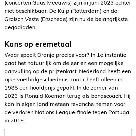
(concerten Guus Meeuwis) zijn in juni 2023 echter
niet beschikbaar. De Kuip (Rotterdam) en de
Grolsch Veste (Enschede) zijn nu de belangrijkste
gegadigden.
Kans op eremetaal
Waar speelt Oranje precies voor? In 1e instantie
gaat het natuurlijk om de eer en een mogelijke
aanvulling op de prijzenkast. Nederland heeft een
rijke voetbalgeschiedenis, maar heeft alleen in
1988 een hoofdprijs gepakt. In de zomer van
2023 is Ronald Koeman terug als bondscoach. Hij
kan in eigen land meteen revanche nemen voor
de verloren Nations League-finale tegen Portugal
in 2019.