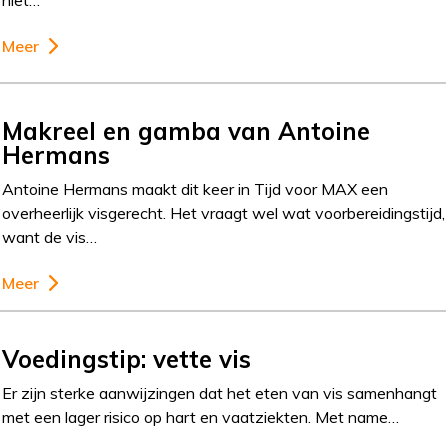
niet…
Meer
Makreel en gamba van Antoine
Hermans
Antoine Hermans maakt dit keer in Tijd voor MAX een
overheerlijk visgerecht. Het vraagt wel wat voorbereidingstijd,
want de vis…
Meer
Voedingstip: vette vis
Er zijn sterke aanwijzingen dat het eten van vis samenhangt
met een lager risico op hart en vaatziekten. Met name…