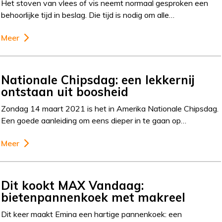
Het stoven van vlees of vis neemt normaal gesproken een
behoorlijke tijd in beslag. Die tijd is nodig om alle…
Meer
Nationale Chipsdag: een lekkernij
ontstaan uit boosheid
Zondag 14 maart 2021 is het in Amerika Nationale Chipsdag.
Een goede aanleiding om eens dieper in te gaan op…
Meer
Dit kookt MAX Vandaag:
bietenpannenkoek met makreel
Dit keer maakt Emina een hartige pannenkoek: een