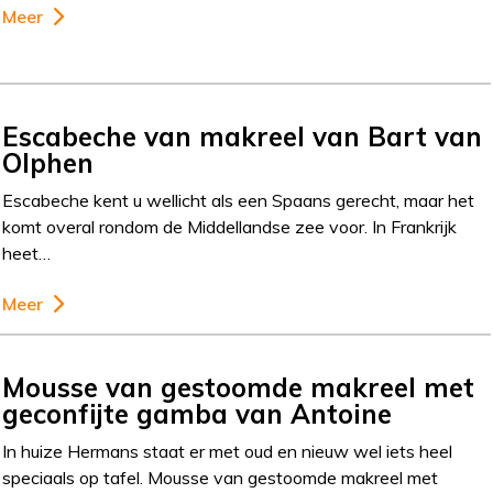
Meer
Escabeche van makreel van Bart van
Olphen
Escabeche kent u wellicht als een Spaans gerecht, maar het
komt overal rondom de Middellandse zee voor. In Frankrijk
heet…
Meer
Mousse van gestoomde makreel met
geconfijte gamba van Antoine
In huize Hermans staat er met oud en nieuw wel iets heel
speciaals op tafel. Mousse van gestoomde makreel met