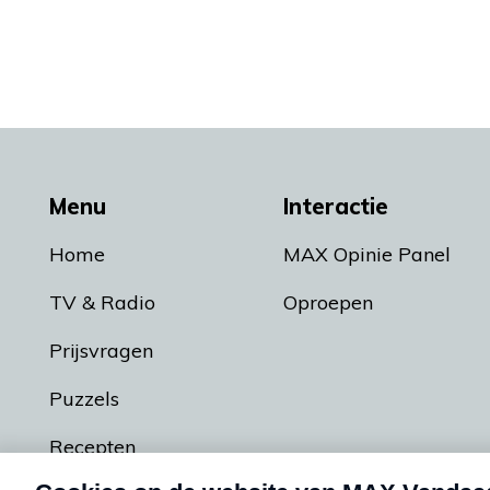
Menu
Interactie
Home
MAX Opinie Panel
TV & Radio
Oproepen
Prijsvragen
Puzzels
Recepten