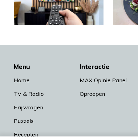
Menu
Interactie
Home
MAX Opinie Panel
TV & Radio
Oproepen
Prijsvragen
Puzzels
Recepten