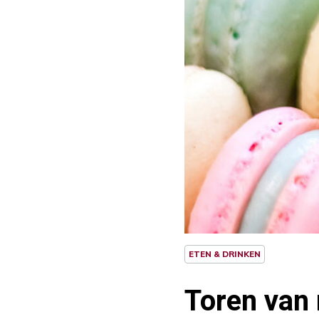
ETEN & DRINKEN
Toren van