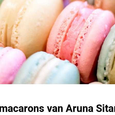
 macarons van Aruna Sit