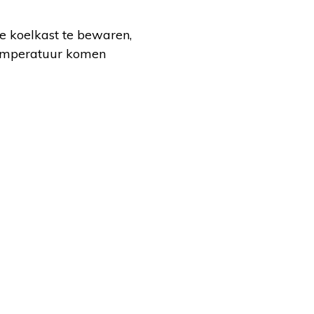
e koelkast te bewaren,
temperatuur komen