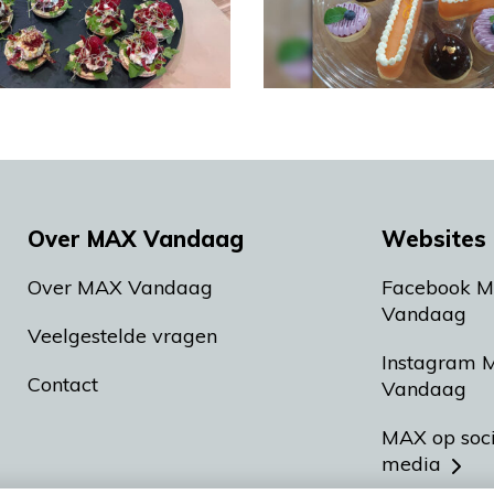
Over MAX Vandaag
Websites 
Over MAX Vandaag
Facebook 
Vandaag
Veelgestelde vragen
Instagram 
Contact
Vandaag
MAX op soc
media