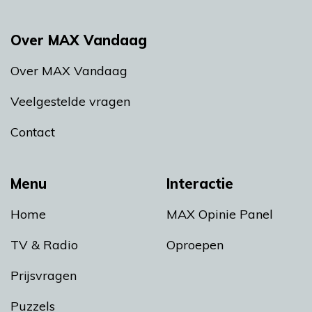
Over MAX Vandaag
Over MAX Vandaag
Veelgestelde vragen
Contact
Menu
Interactie
Home
MAX Opinie Panel
TV & Radio
Oproepen
Prijsvragen
Puzzels