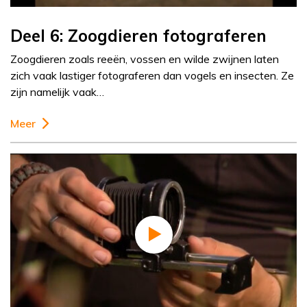
Deel 6: Zoogdieren fotograferen
Zoogdieren zoals reeën, vossen en wilde zwijnen laten
zich vaak lastiger fotograferen dan vogels en insecten. Ze
zijn namelijk vaak…
Meer