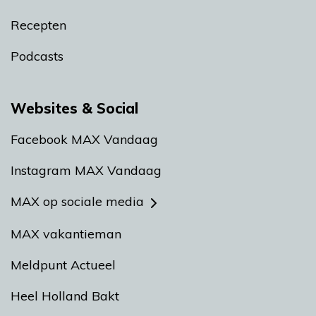
Recepten
Podcasts
Websites & Social
Facebook MAX Vandaag
Instagram MAX Vandaag
MAX op sociale media
MAX vakantieman
Meldpunt Actueel
Heel Holland Bakt