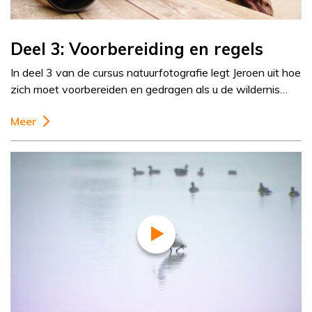
Deel 3: Voorbereiding en regels
In deel 3 van de cursus natuurfotografie legt Jeroen uit hoe
zich moet voorbereiden en gedragen als u de wildernis…
Meer