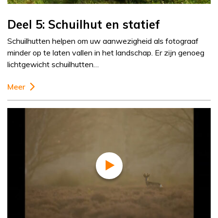
Deel 5: Schuilhut en statief
Schuilhutten helpen om uw aanwezigheid als fotograaf
minder op te laten vallen in het landschap. Er zijn genoeg
lichtgewicht schuilhutten…
Meer