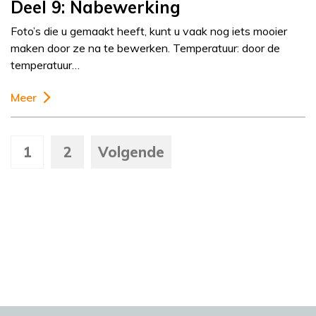
Deel 9: Nabewerking
Foto’s die u gemaakt heeft, kunt u vaak nog iets mooier
maken door ze na te bewerken. Temperatuur: door de
temperatuur…
Meer
1
2
Volgende