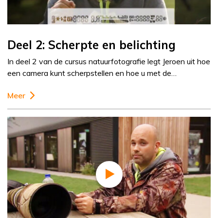
Deel 2: Scherpte en belichting
In deel 2 van de cursus natuurfotografie legt Jeroen uit hoe
een camera kunt scherpstellen en hoe u met de…
Meer