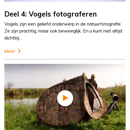
Deel 4: Vogels fotograferen
Vogels zijn een geliefd onderwerp in de natuurfotografie.
Ze zijn prachtig, maar ook beweeglijk. En u kunt niet altijd
dichtbij…
Meer