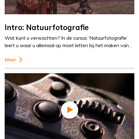
Intro: Natuurfotografie
Wat kunt u verwachten? In de cursus ‘Natuurfotografie’
leert u waar u allemaal op moet letten bij het maken van…
Meer