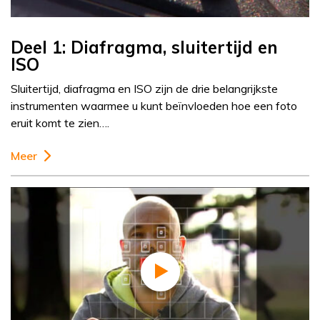
Deel 1: Diafragma, sluitertijd en
ISO
Sluitertijd, diafragma en ISO zijn de drie belangrijkste
instrumenten waarmee u kunt beïnvloeden hoe een foto
eruit komt te zien….
Meer