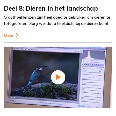
Deel 8: Dieren in het landschap
Groothoeklenzen zijn heel goed te gebruiken om dieren te
fotograferen. Zorg wel dat u heel dicht bij de dieren komt….
Meer