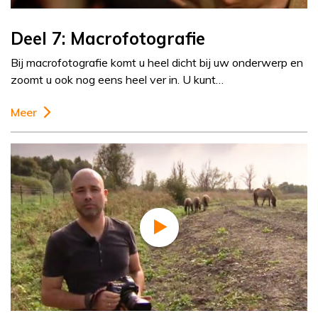
Deel 7: Macrofotografie
Bij macrofotografie komt u heel dicht bij uw onderwerp en
zoomt u ook nog eens heel ver in. U kunt…
Meer