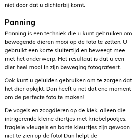
niet door dat u dichterbij komt.
Panning
Panning is een techniek die u kunt gebruiken om
bewegende dieren mooi op de foto te zetten. U
gebruikt een korte sluitertijd en beweegt mee
met het onderwerp. Het resultaat is dat u een
dier heel mooi in zijn beweging fotografeert.
Ook kunt u geluiden gebruiken om te zorgen dat
het dier opkijkt. Dan heeft u net dat ene moment
om de perfecte foto te maken!
De vogels en zoogdieren op de kiek, alleen die
intrigerende kleine diertjes met kriebelpootjes,
fragiele vleugels en bonte kleurtjes zijn gewoon
niet te zien op de foto! Dan helpt de