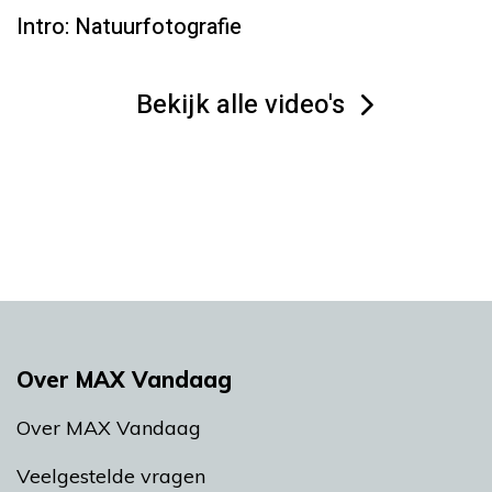
Intro: Natuurfotografie
Bekijk alle video's
Over MAX Vandaag
Over MAX Vandaag
Veelgestelde vragen