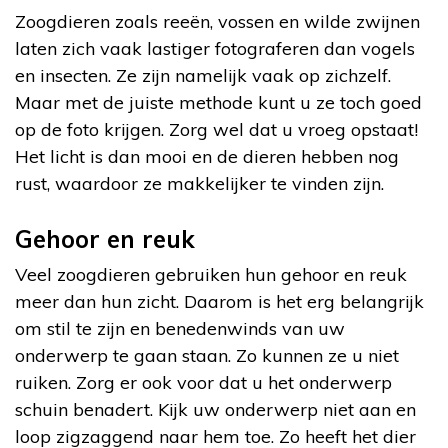
Zoogdieren zoals reeën, vossen en wilde zwijnen
laten zich vaak lastiger fotograferen dan vogels
en insecten. Ze zijn namelijk vaak op zichzelf.
Maar met de juiste methode kunt u ze toch goed
op de foto krijgen. Zorg wel dat u vroeg opstaat!
Het licht is dan mooi en de dieren hebben nog
rust, waardoor ze makkelijker te vinden zijn.
Gehoor en reuk
Veel zoogdieren gebruiken hun gehoor en reuk
meer dan hun zicht. Daarom is het erg belangrijk
om stil te zijn en benedenwinds van uw
onderwerp te gaan staan. Zo kunnen ze u niet
ruiken. Zorg er ook voor dat u het onderwerp
schuin benadert. Kijk uw onderwerp niet aan en
loop zigzaggend naar hem toe. Zo heeft het dier