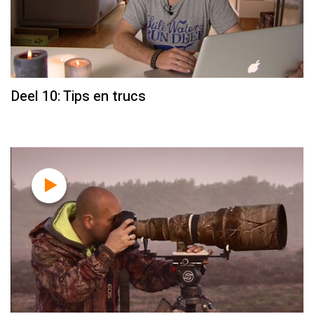
Deel 10: Tips en trucs