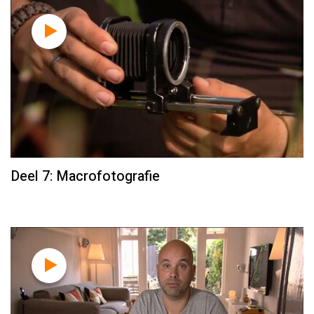
Deel 7: Macrofotografie