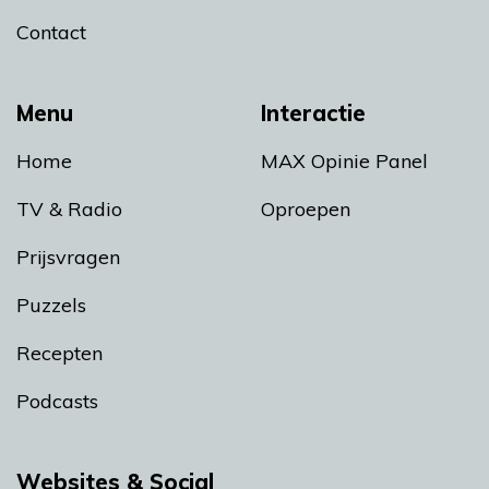
Contact
Menu
Interactie
Home
MAX Opinie Panel
TV & Radio
Oproepen
Prijsvragen
Puzzels
Recepten
Podcasts
Websites & Social