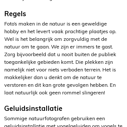
Regels
Foto’s maken in de natuur is een geweldige
hobby en het levert vaak prachtige plaatjes op.
Wel is het belangrijk om zorgvuldig met de
natuur om te gaan. We zijn er immers te gast.
Zorg bijvoorbeeld dat u nooit buiten de publiek
toegankelijke gebieden komt. Die plekken zijn
namelijk niet voor niets verboden terrein. Het is
makkelijker dan u denkt om de natuur te
verstoren en dit kan grote gevolgen hebben. En
laat natuurlijk ook geen rommel slingeren!
Geluidsinstallatie
Sommige natuurfotografen gebruiken een
geluidsinstallatie met vogelgeluiden om vogels te