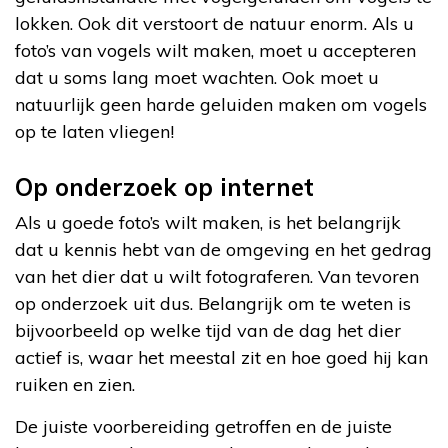
lokken. Ook dit verstoort de natuur enorm. Als u
foto’s van vogels wilt maken, moet u accepteren
dat u soms lang moet wachten. Ook moet u
natuurlijk geen harde geluiden maken om vogels
op te laten vliegen!
Op onderzoek op internet
Als u goede foto’s wilt maken, is het belangrijk
dat u kennis hebt van de omgeving en het gedrag
van het dier dat u wilt fotograferen. Van tevoren
op onderzoek uit dus. Belangrijk om te weten is
bijvoorbeeld op welke tijd van de dag het dier
actief is, waar het meestal zit en hoe goed hij kan
ruiken en zien.
De juiste voorbereiding getroffen en de juiste