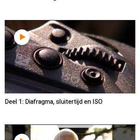
Deel 1: Diafragma, sluitertijd en ISO