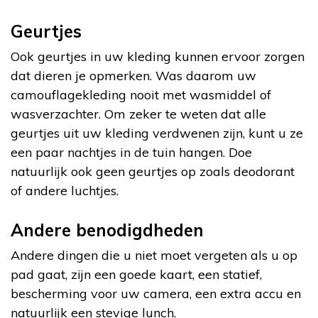
Geurtjes
Ook geurtjes in uw kleding kunnen ervoor zorgen
dat dieren je opmerken. Was daarom uw
camouflagekleding nooit met wasmiddel of
wasverzachter. Om zeker te weten dat alle
geurtjes uit uw kleding verdwenen zijn, kunt u ze
een paar nachtjes in de tuin hangen. Doe
natuurlijk ook geen geurtjes op zoals deodorant
of andere luchtjes.
Andere benodigdheden
Andere dingen die u niet moet vergeten als u op
pad gaat, zijn een goede kaart, een statief,
bescherming voor uw camera, een extra accu en
natuurlijk een stevige lunch.