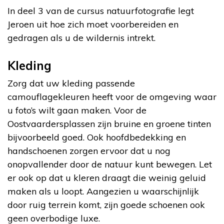
In deel 3 van de cursus natuurfotografie legt
Jeroen uit hoe zich moet voorbereiden en
gedragen als u de wildernis intrekt.
Kleding
Zorg dat uw kleding passende
camouflagekleuren heeft voor de omgeving waar
u foto’s wilt gaan maken. Voor de
Oostvaardersplassen zijn bruine en groene tinten
bijvoorbeeld goed. Ook hoofdbedekking en
handschoenen zorgen ervoor dat u nog
onopvallender door de natuur kunt bewegen. Let
er ook op dat u kleren draagt die weinig geluid
maken als u loopt. Aangezien u waarschijnlijk
door ruig terrein komt, zijn goede schoenen ook
geen overbodige luxe.