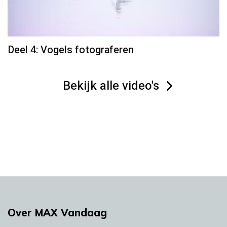
Deel 4: Vogels fotograferen
Bekijk alle video's
Over MAX Vandaag