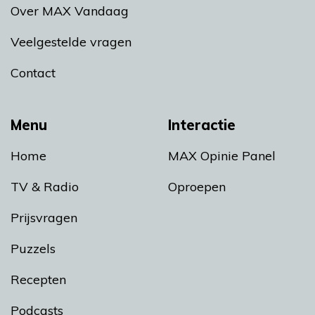
Over MAX Vandaag
Veelgestelde vragen
Contact
Menu
Interactie
Home
MAX Opinie Panel
TV & Radio
Oproepen
Prijsvragen
Puzzels
Recepten
Podcasts