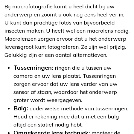
Bij macrofotografie komt u heel dicht bij uw
onderwerp en zoomt u ook nog eens heel ver in.
U kunt dan prachtige foto’s van bijvoorbeeld
insecten maken. U heeft wel een macrolens nodig.
Macrolenzen zorgen ervoor dat u het onderwerp
levensgroot kunt fotograferen. Ze zijn wel prijzig.
Gelukkig zijn er een aantal alternatieven.
Tussenringen:
ringen die u tussen uw
camera en uw lens plaatst. Tussenringen
zorgen ervoor dat uw lens verder van uw
sensor af staan, waardoor het onderwerp
groter wordt weergegeven.
Balg:
ouderwetse methode van tussenringen.
Houd er rekening mee dat u met een balg
altijd een statief nodig hebt.
Omgekeerde lens techniek:
monteer de