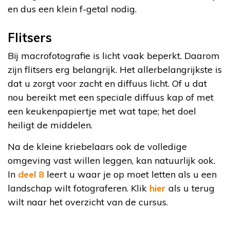
en dus een klein f-getal nodig.
Flitsers
Bij macrofotografie is licht vaak beperkt. Daarom
zijn flitsers erg belangrijk. Het allerbelangrijkste is
dat u zorgt voor zacht en diffuus licht. Of u dat
nou bereikt met een speciale diffuus kap of met
een keukenpapiertje met wat tape; het doel
heiligt de middelen.
Na de kleine kriebelaars ook de volledige
omgeving vast willen leggen, kan natuurlijk ook.
In
deel 8
leert u waar je op moet letten als u een
landschap wilt fotograferen. Klik
hier
als u terug
wilt naar het overzicht van de cursus.