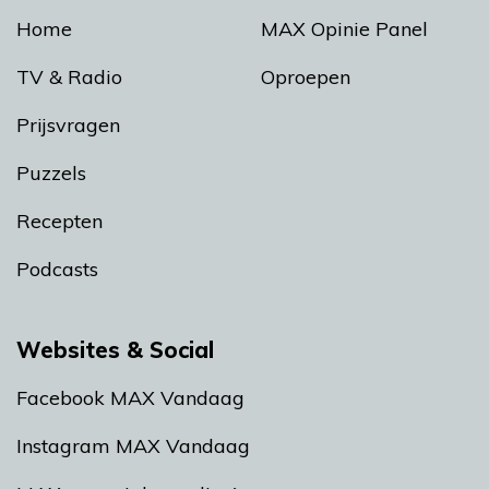
Home
MAX Opinie Panel
TV & Radio
Oproepen
Prijsvragen
Puzzels
Recepten
Podcasts
Websites & Social
Facebook MAX Vandaag
Instagram MAX Vandaag