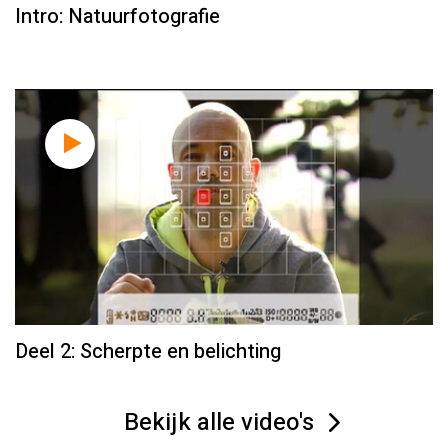
Intro: Natuurfotografie
Deel 2: Scherpte en belichting
Bekijk alle video's