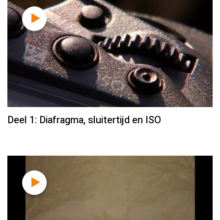
Deel 1: Diafragma, sluitertijd en ISO