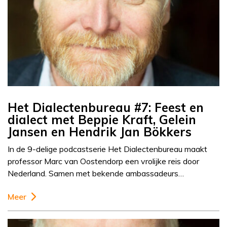
Het Dialectenbureau #7: Feest en
dialect met Beppie Kraft, Gelein
Jansen en Hendrik Jan Bökkers
In de 9-delige podcastserie Het Dialectenbureau maakt
professor Marc van Oostendorp een vrolijke reis door
Nederland. Samen met bekende ambassadeurs…
Meer