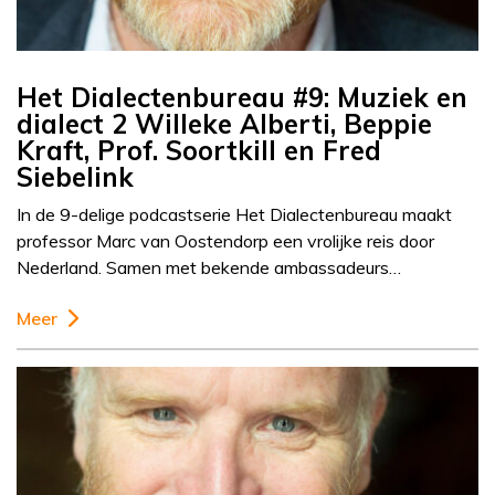
Het Dialectenbureau #9: Muziek en
dialect 2 Willeke Alberti, Beppie
Kraft, Prof. Soortkill en Fred
Siebelink
In de 9-delige podcastserie Het Dialectenbureau maakt
professor Marc van Oostendorp een vrolijke reis door
Nederland. Samen met bekende ambassadeurs…
Meer