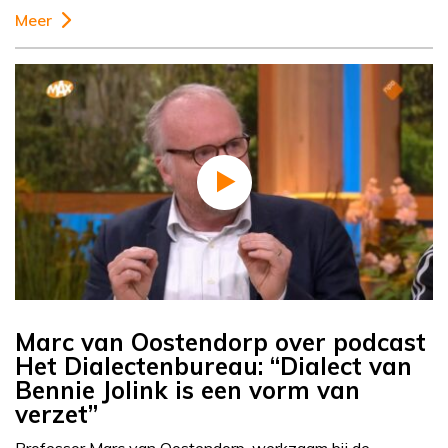
Meer
Marc van Oostendorp over podcast
Het Dialectenbureau: “Dialect van
Bennie Jolink is een vorm van
verzet”