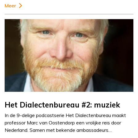
Meer
Het Dialectenbureau #2: muziek
In de 9-delige podcastserie Het Dialectenbureau maakt
professor Marc van Oostendorp een vrolijke reis door
Nederland. Samen met bekende ambassadeurs…