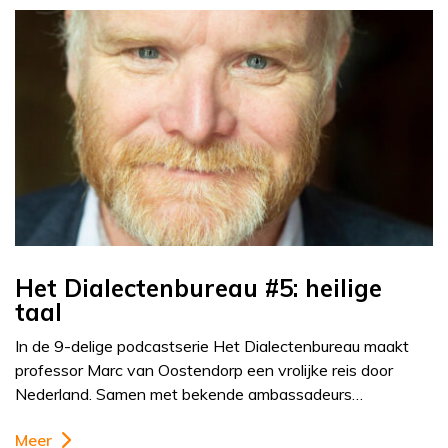
Het Dialectenbureau #5: heilige
taal
In de 9-delige podcastserie Het Dialectenbureau maakt
professor Marc van Oostendorp een vrolijke reis door
Nederland. Samen met bekende ambassadeurs…
Meer