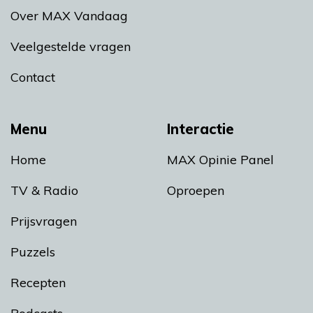
Over MAX Vandaag
Veelgestelde vragen
Contact
Menu
Interactie
Home
MAX Opinie Panel
TV & Radio
Oproepen
Prijsvragen
Puzzels
Recepten