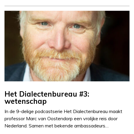
Het Dialectenbureau #3:
wetenschap
In de 9-delige podcastserie Het Dialectenbureau maakt
professor Marc van Oostendorp een vrolijke reis door
Nederland. Samen met bekende ambassadeurs…