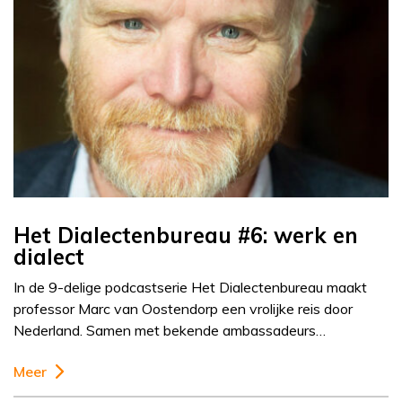
Het Dialectenbureau #6: werk en
dialect
In de 9-delige podcastserie Het Dialectenbureau maakt
professor Marc van Oostendorp een vrolijke reis door
Nederland. Samen met bekende ambassadeurs…
Meer