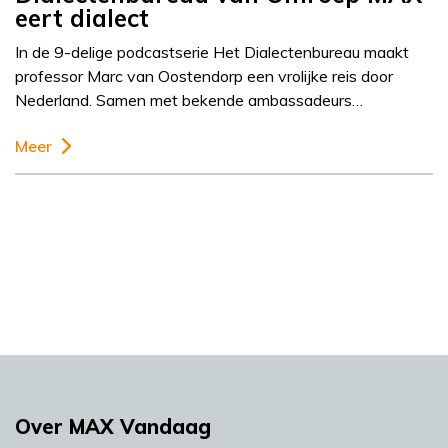
eert dialect
In de 9-delige podcastserie Het Dialectenbureau maakt
professor Marc van Oostendorp een vrolijke reis door
Nederland. Samen met bekende ambassadeurs…
Meer
Over MAX Vandaag