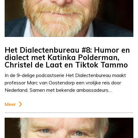
Het Dialectenbureau #8: Humor en
dialect met Katinka Polderman,
Christel de Laat en Tiktok Tammo
In de 9-delige podcastserie Het Dialectenbureau maakt
professor Marc van Oostendorp een vrolijke reis door
Nederland. Samen met bekende ambassadeurs…
Meer