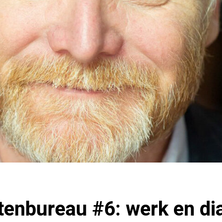
tenbureau #6: werk en di