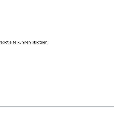
eactie te kunnen plaatsen.