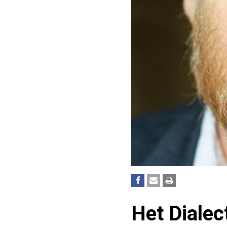
Het Dialec