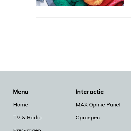
Menu
Interactie
Home
MAX Opinie Panel
TV & Radio
Oproepen
Prijsvragen