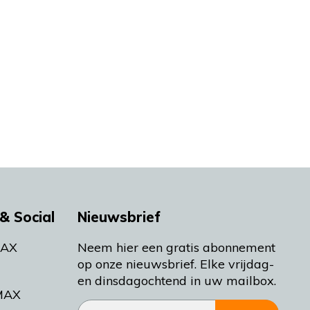
& Social
Nieuwsbrief
MAX
Neem hier een gratis abonnement
op onze nieuwsbrief. Elke vrijdag-
en dinsdagochtend in uw mailbox.
MAX