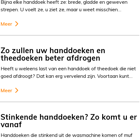
Bijna elke handdoek heeft ze: brede, gladde en geweven
strepen. U voelt ze, u ziet ze, maar u weet misschien…
Meer
Zo zullen uw handdoeken en
theedoeken beter afdrogen
Heeft u weleens last van een handdoek of theedoek die niet
goed afdroogt? Dat kan erg vervelend zijn. Voortaan kunt…
Meer
Stinkende handdoeken? Zo komt u er
vanaf
Handdoeken die stinkend uit de wasmachine komen of muf