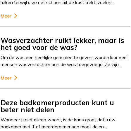
ruiken terwijl u ze net schoon uit de kast trekt, voelen…
Meer
Wasverzachter ruikt lekker, maar is
het goed voor de was?
Om de was een heerlijke geur mee te geven, wordt door veel
mensen wasverzachter aan de was toegevoegd. Ze zijn…
Meer
Deze badkamerproducten kunt u
beter niet delen
Wanneer u niet alleen woont, is de kans groot dat u uw
badkamer met 1 of meerdere mensen moet delen….