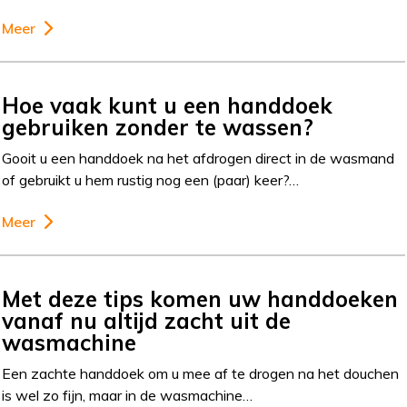
Meer
Hoe vaak kunt u een handdoek
gebruiken zonder te wassen?
Gooit u een handdoek na het afdrogen direct in de wasmand
of gebruikt u hem rustig nog een (paar) keer?…
Meer
Met deze tips komen uw handdoeken
vanaf nu altijd zacht uit de
wasmachine
Een zachte handdoek om u mee af te drogen na het douchen
is wel zo fijn, maar in de wasmachine…