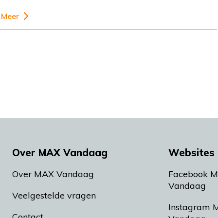
Meer
Over MAX Vandaag
Websites 
Over MAX Vandaag
Facebook 
Vandaag
Veelgestelde vragen
Instagram 
Contact