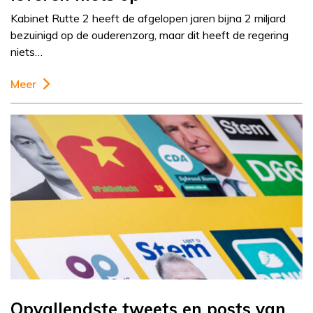
Kabinet Rutte 2 heeft de afgelopen jaren bijna 2 miljard
bezuinigd op de ouderenzorg, maar dit heeft de regering
niets…
Meer
Opvallendste tweets en posts van