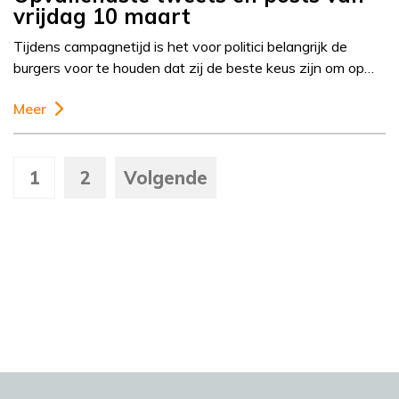
vrijdag 10 maart
Tijdens campagnetijd is het voor politici belangrijk de
burgers voor te houden dat zij de beste keus zijn om op…
Meer
1
2
Volgende