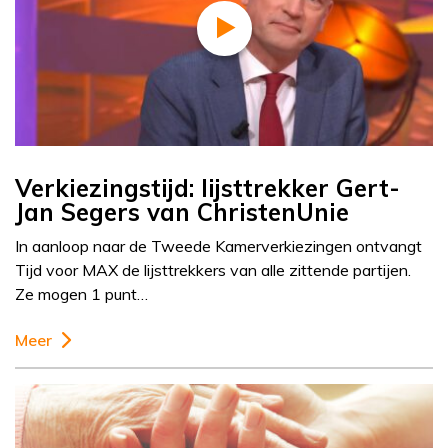
Verkiezingstijd: lijsttrekker Gert-
Jan Segers van ChristenUnie
In aanloop naar de Tweede Kamerverkiezingen ontvangt
Tijd voor MAX de lijsttrekkers van alle zittende partijen.
Ze mogen 1 punt…
Meer