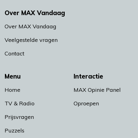
Over MAX Vandaag
Over MAX Vandaag
Veelgestelde vragen
Contact
Menu
Interactie
Home
MAX Opinie Panel
TV & Radio
Oproepen
Prijsvragen
Puzzels