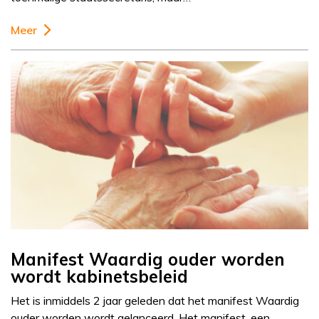
Meer
Manifest Waardig ouder worden
wordt kabinetsbeleid
Het is inmiddels 2 jaar geleden dat het manifest Waardig
ouder worden wordt gelanceerd. Het manifest, een