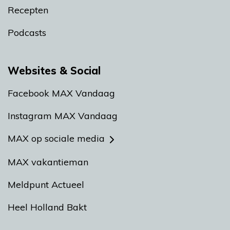
Recepten
Podcasts
Websites & Social
Facebook MAX Vandaag
Instagram MAX Vandaag
MAX op sociale media
MAX vakantieman
Meldpunt Actueel
Heel Holland Bakt