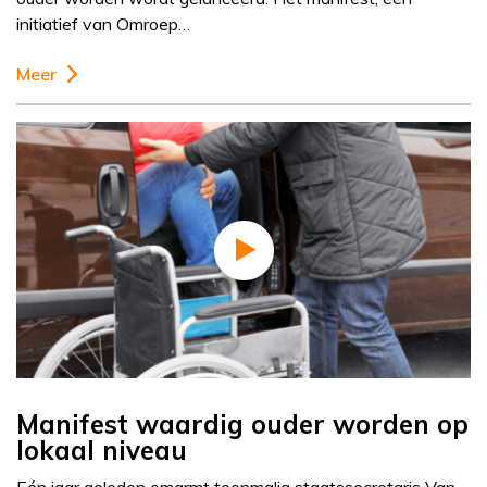
initiatief van Omroep…
Meer
Manifest waardig ouder worden op
lokaal niveau