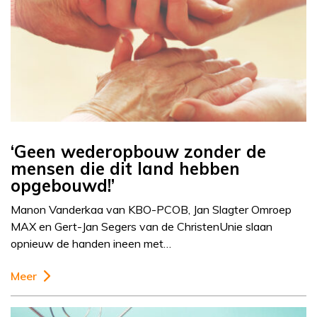
‘Geen wederopbouw zonder de
mensen die dit land hebben
opgebouwd!’
Manon Vanderkaa van KBO-PCOB, Jan Slagter Omroep
MAX en Gert-Jan Segers van de ChristenUnie slaan
opnieuw de handen ineen met…
Meer