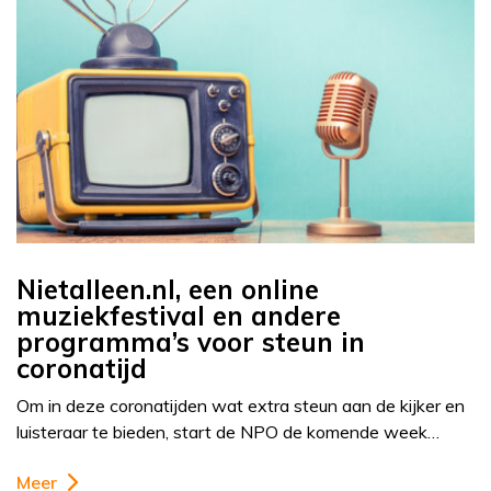
Nietalleen.nl, een online
muziekfestival en andere
programma’s voor steun in
coronatijd
Om in deze coronatijden wat extra steun aan de kijker en
luisteraar te bieden, start de NPO de komende week…
Meer