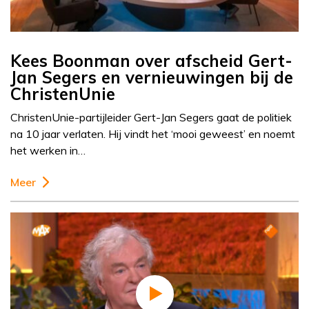
Kees Boonman over afscheid Gert-
Jan Segers en vernieuwingen bij de
ChristenUnie
ChristenUnie-partijleider Gert-Jan Segers gaat de politiek
na 10 jaar verlaten. Hij vindt het ‘mooi geweest’ en noemt
het werken in…
Meer