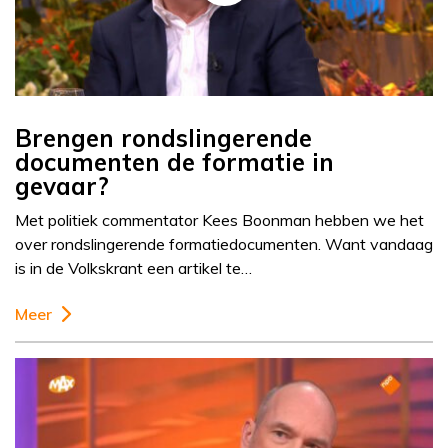
Brengen rondslingerende
documenten de formatie in
gevaar?
Met politiek commentator Kees Boonman hebben we het
over rondslingerende formatiedocumenten. Want vandaag
is in de Volkskrant een artikel te…
Meer