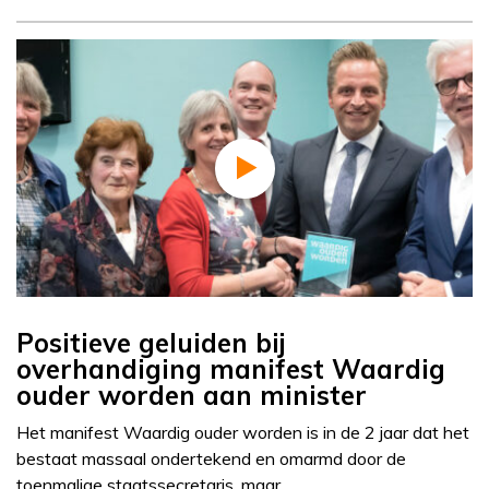
Positieve geluiden bij
overhandiging manifest Waardig
ouder worden aan minister
Het manifest Waardig ouder worden is in de 2 jaar dat het
bestaat massaal ondertekend en omarmd door de
toenmalige staatssecretaris, maar…