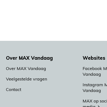
Over MAX Vandaag
Websites 
Over MAX Vandaag
Facebook 
Vandaag
Veelgestelde vragen
Instagram 
Contact
Vandaag
MAX op soc
media