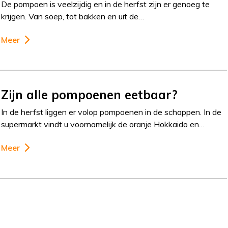
De pompoen is veelzijdig en in de herfst zijn er genoeg te
krijgen. Van soep, tot bakken en uit de…
Meer
Zijn alle pompoenen eetbaar?
In de herfst liggen er volop pompoenen in de schappen. In de
supermarkt vindt u voornamelijk de oranje Hokkaido en…
Meer