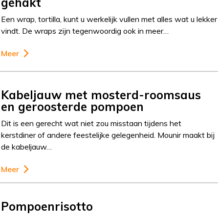
gehakt
Een wrap, tortilla, kunt u werkelijk vullen met alles wat u lekker
vindt. De wraps zijn tegenwoordig ook in meer…
Meer
Kabeljauw met mosterd-roomsaus
en geroosterde pompoen
Dit is een gerecht wat niet zou misstaan tijdens het
kerstdiner of andere feestelijke gelegenheid. Mounir maakt bij
de kabeljauw…
Meer
Pompoenrisotto