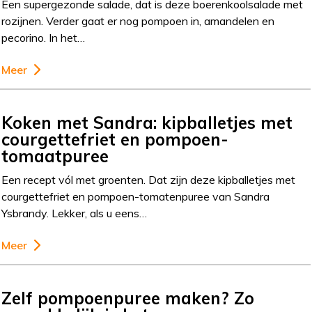
Een supergezonde salade, dat is deze boerenkoolsalade met
rozijnen. Verder gaat er nog pompoen in, amandelen en
pecorino. In het…
Meer
Koken met Sandra: kipballetjes met
courgettefriet en pompoen-
tomaatpuree
Een recept vól met groenten. Dat zijn deze kipballetjes met
courgettefriet en pompoen-tomatenpuree van Sandra
Ysbrandy. Lekker, als u eens…
Meer
Zelf pompoenpuree maken? Zo