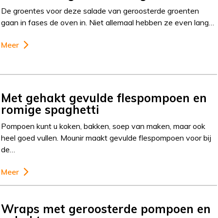
De groentes voor deze salade van geroosterde groenten
gaan in fases de oven in. Niet allemaal hebben ze even lang…
Meer
Met gehakt gevulde flespompoen en
romige spaghetti
Pompoen kunt u koken, bakken, soep van maken, maar ook
heel goed vullen. Mounir maakt gevulde flespompoen voor bij
de…
Meer
Wraps met geroosterde pompoen en