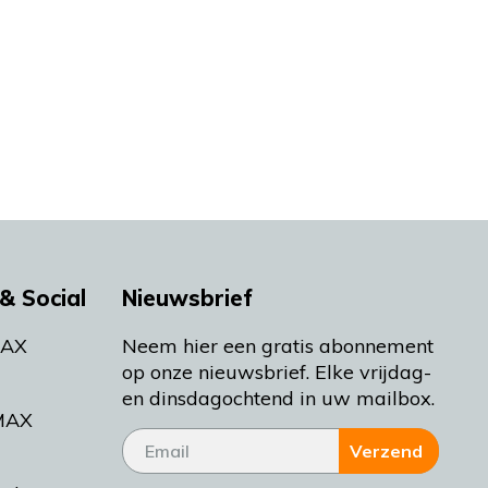
& Social
Nieuwsbrief
MAX
Neem hier een gratis abonnement
op onze nieuwsbrief. Elke vrijdag-
en dinsdagochtend in uw mailbox.
MAX
Verzend