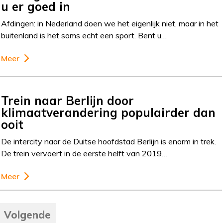
u er goed in
Afdingen: in Nederland doen we het eigenlijk niet, maar in het
buitenland is het soms echt een sport. Bent u…
Meer
Trein naar Berlijn door
klimaatverandering populairder dan
ooit
De intercity naar de Duitse hoofdstad Berlijn is enorm in trek.
De trein vervoert in de eerste helft van 2019…
Meer
Volgende