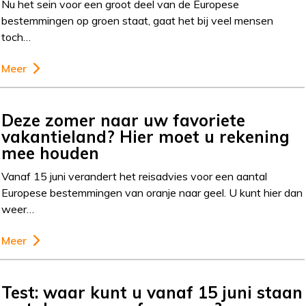
Nu het sein voor een groot deel van de Europese
bestemmingen op groen staat, gaat het bij veel mensen
toch…
Meer
Deze zomer naar uw favoriete
vakantieland? Hier moet u rekening
mee houden
Vanaf 15 juni verandert het reisadvies voor een aantal
Europese bestemmingen van oranje naar geel. U kunt hier dan
weer…
Meer
Test: waar kunt u vanaf 15 juni staan