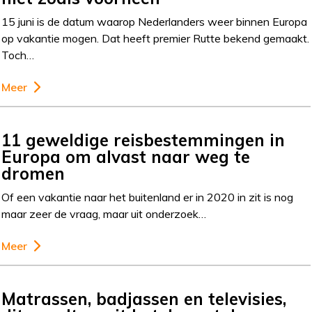
15 juni is de datum waarop Nederlanders weer binnen Europa
op vakantie mogen. Dat heeft premier Rutte bekend gemaakt.
Toch…
Meer
11 geweldige reisbestemmingen in
Europa om alvast naar weg te
dromen
Of een vakantie naar het buitenland er in 2020 in zit is nog
maar zeer de vraag, maar uit onderzoek…
Meer
Matrassen, badjassen en televisies,