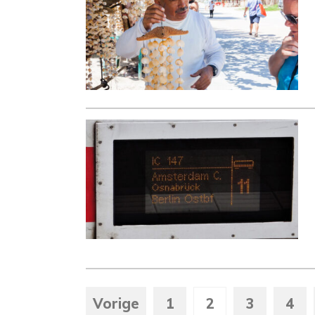
Vorige
1
2
3
4