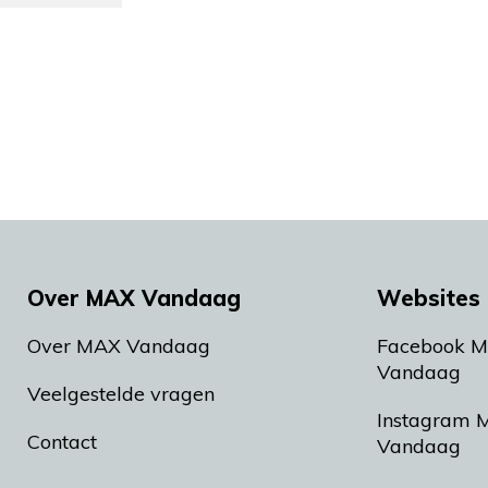
Over MAX Vandaag
Websites 
Over MAX Vandaag
Facebook 
Vandaag
Veelgestelde vragen
Instagram 
Contact
Vandaag