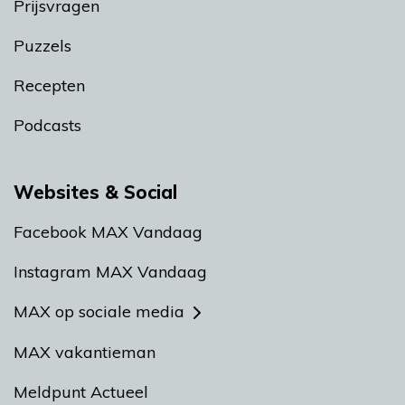
Prijsvragen
Puzzels
Recepten
Podcasts
Websites & Social
Facebook MAX Vandaag
Instagram MAX Vandaag
MAX op sociale media
MAX vakantieman
Meldpunt Actueel