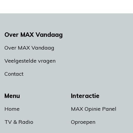
Over MAX Vandaag
Over MAX Vandaag
Veelgestelde vragen
Contact
Menu
Interactie
Home
MAX Opinie Panel
TV & Radio
Oproepen