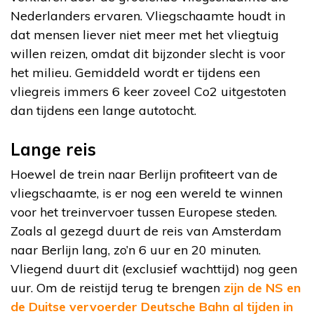
Nederlanders ervaren. Vliegschaamte houdt in
dat mensen liever niet meer met het vliegtuig
willen reizen, omdat dit bijzonder slecht is voor
het milieu. Gemiddeld wordt er tijdens een
vliegreis immers 6 keer zoveel Co2 uitgestoten
dan tijdens een lange autotocht.
Lange reis
Hoewel de trein naar Berlijn profiteert van de
vliegschaamte, is er nog een wereld te winnen
voor het treinvervoer tussen Europese steden.
Zoals al gezegd duurt de reis van Amsterdam
naar Berlijn lang, zo’n 6 uur en 20 minuten.
Vliegend duurt dit (exclusief wachttijd) nog geen
uur. Om de reistijd terug te brengen
zijn de NS en
de Duitse vervoerder Deutsche Bahn al tijden in