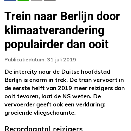
Trein naar Berlijn door
klimaatverandering
populairder dan ooit
Publicatiedatum: 31 juli 2019
De intercity naar de Duitse hoofdstad
Berlijn is enorm in trek. De trein vervoert in
de eerste helft van 2019 meer reizigers dan
ooit tevoren, laat de NS weten. De
vervoerder geeft ook een verklaring:
groeiende vliegschaamte.
Recordaantal reizigers