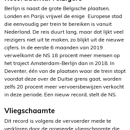
Berlijn is naast de grote Belgische plaatsen,
Londen en Parijs vrijwel de enige Europese stad
die eenvoudig per trein te bereiken is vanuit
Nederland. De reis duurt lang, maar dat lijkt veel
reizigers niet uit te maken, zo blijkt uit de nieuwe
cijfers. In de eerste 6 maanden van 2019
verwelkomt de NS 18 procent meer mensen op
het traject Amsterdam-Berlijn dan in 2018. In
Deventer, één van de plaatsen waar de trein stopt
voordat deze over de Duitse grens gaat, worden
zelfs 20 procent meer vervoersbewijzen verkocht
in deze periode. Een nieuw record, stelt de NS.
Vliegschaamte
Dit record is volgens de vervoerder mede te
verklaren door de groeiende vliegschaamte die