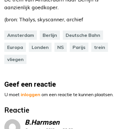
aanzienlijk goedkoper.
(bron: Thalys, skyscanner, archief
Amsterdam
Berlijn
Deutsche Bahn
Europa
Londen
NS
Parijs
trein
vliegen
Geef een reactie
U moet
inloggen
om een reactie te kunnen plaatsen.
Reactie
B.Harmsen