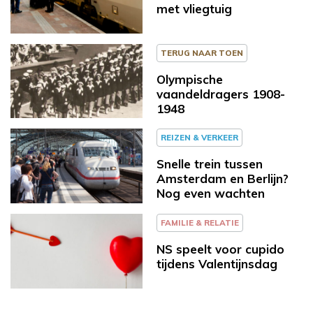
met vliegtuig
TERUG NAAR TOEN
Olympische
vaandeldragers 1908-
1948
REIZEN & VERKEER
Snelle trein tussen
Amsterdam en Berlijn?
Nog even wachten
FAMILIE & RELATIE
NS speelt voor cupido
tijdens Valentijnsdag