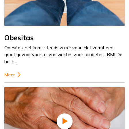
Obesitas
Obesitas, het komt steeds vaker voor. Het vormt een
groot gevaar voor tal van ziektes zoals diabetes. BMI De
helft…
Meer