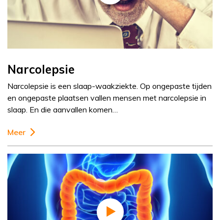
Narcolepsie
Narcolepsie is een slaap-waakziekte. Op ongepaste tijden
en ongepaste plaatsen vallen mensen met narcolepsie in
slaap. En die aanvallen komen…
Meer