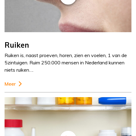
Ruiken
Ruiken is, naast proeven, horen, zien en voelen, 1 van de
5zintuigen. Ruim 250.000 mensen in Nederland kunnen
niets ruiken….
Meer