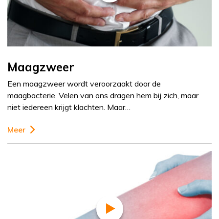
Maagzweer
Een maagzweer wordt veroorzaakt door de
maagbacterie. Velen van ons dragen hem bij zich, maar
niet iedereen krijgt klachten. Maar…
Meer