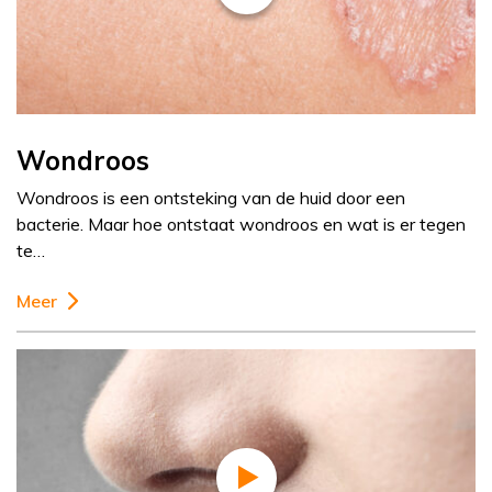
Wondroos
Wondroos is een ontsteking van de huid door een
bacterie. Maar hoe ontstaat wondroos en wat is er tegen
te…
Meer