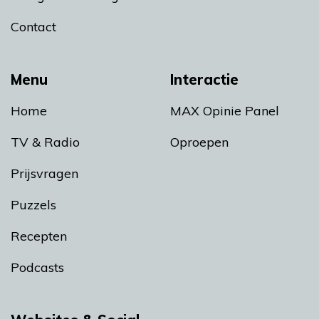
Contact
Menu
Interactie
Home
MAX Opinie Panel
TV & Radio
Oproepen
Prijsvragen
Puzzels
Recepten
Podcasts