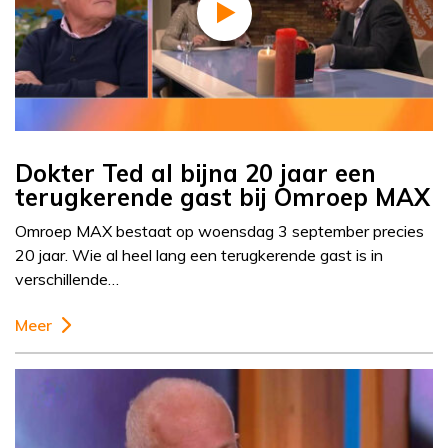
Dokter Ted al bijna 20 jaar een
terugkerende gast bij Omroep MAX
Omroep MAX bestaat op woensdag 3 september precies
20 jaar. Wie al heel lang een terugkerende gast is in
verschillende…
Meer