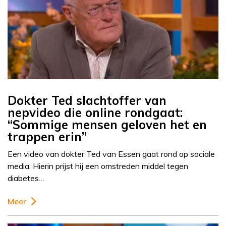
Dokter Ted slachtoffer van
nepvideo die online rondgaat:
“Sommige mensen geloven het en
trappen erin”
Een video van dokter Ted van Essen gaat rond op sociale
media. Hierin prijst hij een omstreden middel tegen
diabetes…
Meer