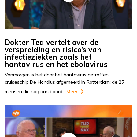
Dokter Ted vertelt over de
verspreiding en risico’s van
infectieziekten zoals het
hantavirus en het ebolavirus
Vanmorgen is het door het hantavirus getroffen
cruiseschip De Hondius afgemeerd in Rotterdam; de 27
mensen die nog aan boord...
Meer