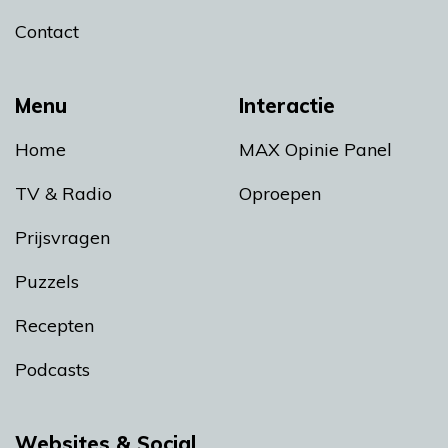
Contact
Menu
Interactie
Home
MAX Opinie Panel
TV & Radio
Oproepen
Prijsvragen
Puzzels
Recepten
Podcasts
Websites & Social