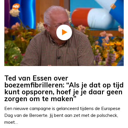
Ted van Essen over
boezemfibrilleren: “Als je dat op tijd
kunt opsporen, hoef je je daar geen
zorgen om te maken”
Een nieuwe campagne is gelanceerd tijdens de Europese
Dag van de Beroerte. Jij bent aan zet met de polscheck,
moet…