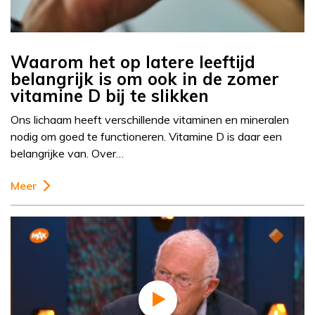
Waarom het op latere leeftijd
belangrijk is om ook in de zomer
vitamine D bij te slikken
Ons lichaam heeft verschillende vitaminen en mineralen
nodig om goed te functioneren. Vitamine D is daar een
belangrijke van. Over…
Meer