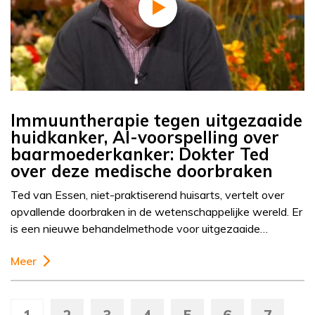
Immuuntherapie tegen uitgezaaide
huidkanker, AI-voorspelling over
baarmoederkanker: Dokter Ted
over deze medische doorbraken
Ted van Essen, niet-praktiserend huisarts, vertelt over
opvallende doorbraken in de wetenschappelijke wereld. Er
is een nieuwe behandelmethode voor uitgezaaide…
Meer