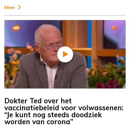
Meer
Dokter Ted over het
vaccinatiebeleid voor volwassenen:
“Je kunt nog steeds doodziek
worden van corona”