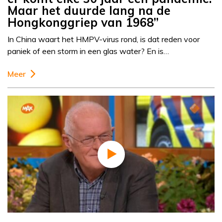
Maar het duurde lang na de
Hongkonggriep van 1968”
In China waart het HMPV-virus rond, is dat reden voor
paniek of een storm in een glas water? En is…
Meer