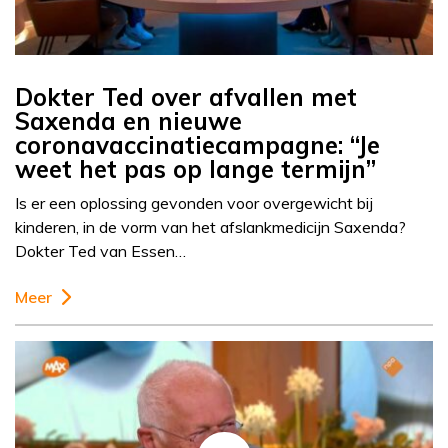
Dokter Ted over afvallen met
Saxenda en nieuwe
coronavaccinatiecampagne: “Je
weet het pas op lange termijn”
Is er een oplossing gevonden voor overgewicht bij
kinderen, in de vorm van het afslankmedicijn Saxenda?
Dokter Ted van Essen…
Meer