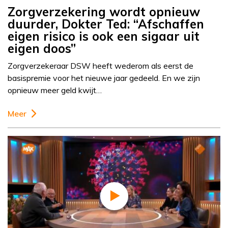
Zorgverzekering wordt opnieuw
duurder, Dokter Ted: “Afschaffen
eigen risico is ook een sigaar uit
eigen doos”
Zorgverzekeraar DSW heeft wederom als eerst de
basispremie voor het nieuwe jaar gedeeld. En we zijn
opnieuw meer geld kwijt…
Meer