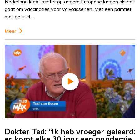
Nederland loopt achter op andere Europese landen als het
gaat om vaccinaties voor volwassenen. Met een pamflet
met de titel…
Meer
Dokter Ted: “Ik heb vroeger geleerd:
er komt elke 30 jaar een pandemie.