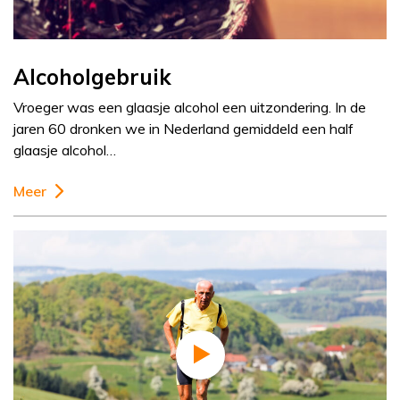
Alcoholgebruik
Vroeger was een glaasje alcohol een uitzondering. In de
jaren 60 dronken we in Nederland gemiddeld een half
glaasje alcohol…
Meer