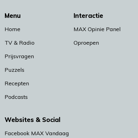
Menu
Interactie
Home
MAX Opinie Panel
TV & Radio
Oproepen
Prijsvragen
Puzzels
Recepten
Podcasts
Websites & Social
Facebook MAX Vandaag