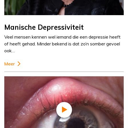
Manische Depressiviteit
Veel mensen kennen wel iemand die een depressie heeft
of heeft gehad. Minder bekend is dat zo’n somber gevoel
ook…
Meer