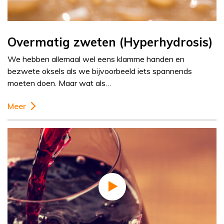
Overmatig zweten (Hyperhydrosis)
We hebben allemaal wel eens klamme handen en
bezwete oksels als we bijvoorbeeld iets spannends
moeten doen. Maar wat als…
Meer