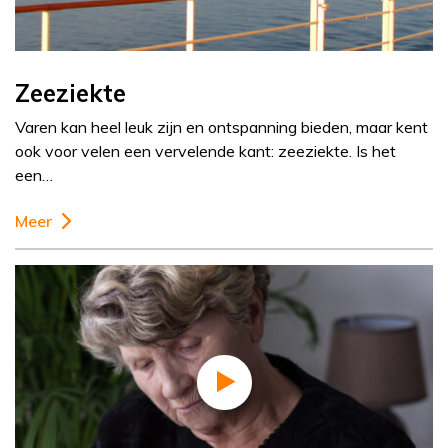
Zeeziekte
Varen kan heel leuk zijn en ontspanning bieden, maar kent
ook voor velen een vervelende kant: zeeziekte. Is het
een…
Meer