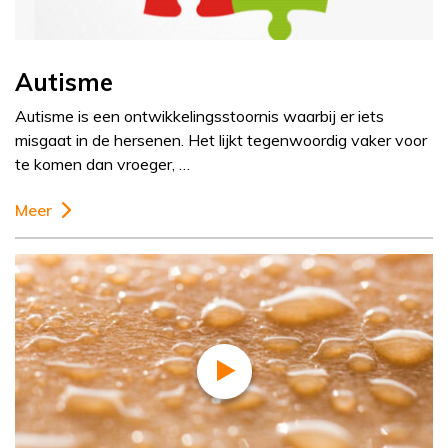
Autisme
Autisme is een ontwikkelingsstoornis waarbij er iets
misgaat in de hersenen. Het lijkt tegenwoordig vaker voor
te komen dan vroeger, …
Meer