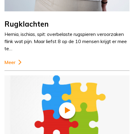
Rugklachten
Hernia, ischias, spit: overbelaste rugspieren veroorzaken
flink wat pijn. Maar liefst 8 op de 10 mensen krijgt er mee
te…
Meer