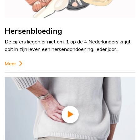
Hersenbloeding
De cijfers liegen er niet om: 1 op de 4 Nederlanders krijgt
ooit in zijn leven een hersenaandoening. Ieder jaar…
Meer