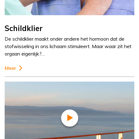
Schildklier
De schildklier maakt onder andere het hormoon dat de
stofwisseling in ons lichaam stimuleert. Maar waar zit het
orgaan eigenlijk?…
Meer