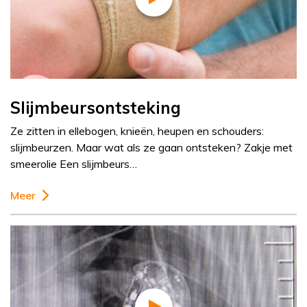
Slijmbeursontsteking
Ze zitten in ellebogen, knieën, heupen en schouders:
slijmbeurzen. Maar wat als ze gaan ontsteken? Zakje met
smeerolie Een slijmbeurs…
Meer