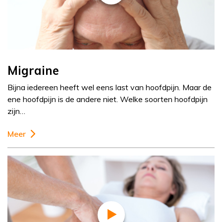
Migraine
Bijna iedereen heeft wel eens last van hoofdpijn. Maar de
ene hoofdpijn is de andere niet. Welke soorten hoofdpijn
zijn…
Meer