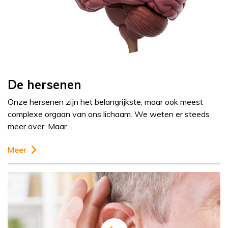
De hersenen
Onze hersenen zijn het belangrijkste, maar ook meest
complexe orgaan van ons lichaam. We weten er steeds
meer over. Maar…
Meer