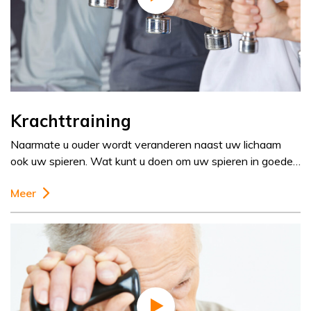
Krachttraining
Naarmate u ouder wordt veranderen naast uw lichaam
ook uw spieren. Wat kunt u doen om uw spieren in goede…
Meer