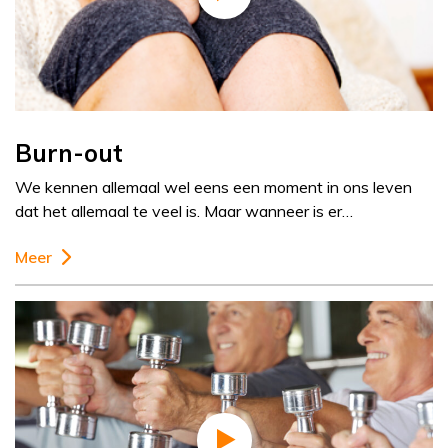
Burn-out
We kennen allemaal wel eens een moment in ons leven
dat het allemaal te veel is. Maar wanneer is er…
Meer