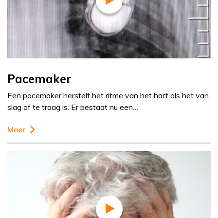
Pacemaker
Een pacemaker herstelt het ritme van het hart als het van
slag of te traag is. Er bestaat nu een…
Meer