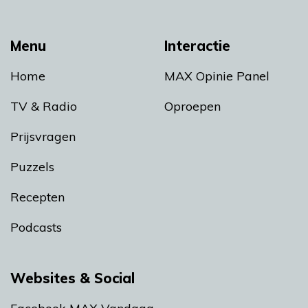
Menu
Interactie
Home
MAX Opinie Panel
TV & Radio
Oproepen
Prijsvragen
Puzzels
Recepten
Podcasts
Websites & Social