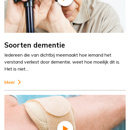
Soorten dementie
Iedereen die van dichtbij meemaakt hoe iemand het
verstand verliest door dementie, weet hoe moeilijk dit is.
Het is niet…
Meer