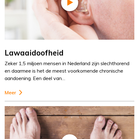
Lawaaidoofheid
Zeker 1,5 miljoen mensen in Nederland zijn slechthorend
en daarmee is het de meest voorkomende chronische
aandoening. Een deel van…
Meer