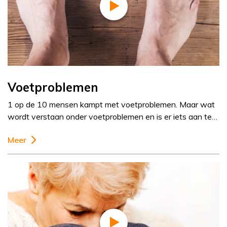
Voetproblemen
1 op de 10 mensen kampt met voetproblemen. Maar wat
wordt verstaan onder voetproblemen en is er iets aan te…
Meer