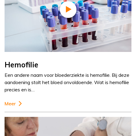
Hemofilie
Een andere naam voor bloederziekte is hemofilie. Bij deze
aandoening stolt het bloed onvoldoende. Wat is hemofilie
precies en is…
Meer