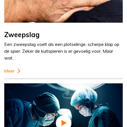
Zweepslag
Een zweepslag voelt als een plotselinge, scherpe klap op
de spier. Zeker de kuitspieren is er gevoelig voor. Maar
wat…
Meer