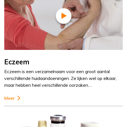
Eczeem
Eczeem is een verzamelnaam voor een groot aantal
verschillende huidaandoeningen. Ze lijken wel op elkaar,
maar hebben heel verschillende oorzaken….
Meer