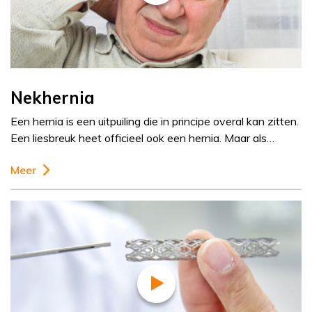
Nekhernia
Een hernia is een uitpuiling die in principe overal kan zitten.
Een liesbreuk heet officieel ook een hernia. Maar als…
Meer