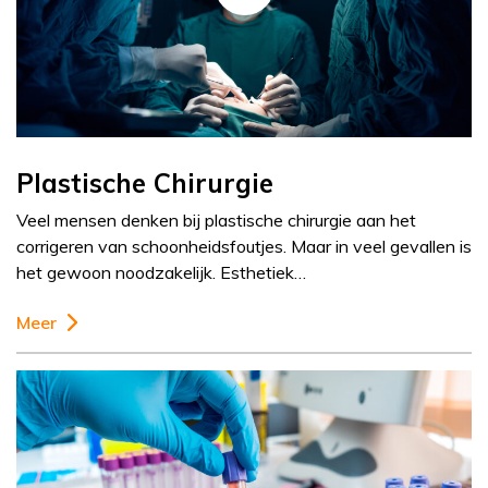
Plastische Chirurgie
Veel mensen denken bij plastische chirurgie aan het
corrigeren van schoonheidsfoutjes. Maar in veel gevallen is
het gewoon noodzakelijk. Esthetiek…
Meer