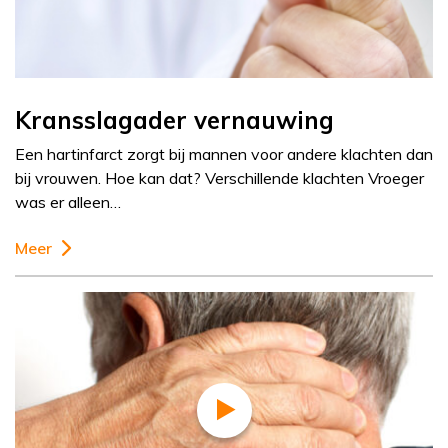
Kransslagader vernauwing
Een hartinfarct zorgt bij mannen voor andere klachten dan
bij vrouwen. Hoe kan dat? Verschillende klachten Vroeger
was er alleen…
Meer