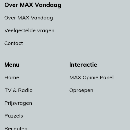
Over MAX Vandaag
Over MAX Vandaag
Veelgestelde vragen
Contact
Menu
Interactie
Home
MAX Opinie Panel
TV & Radio
Oproepen
Prijsvragen
Puzzels
Recepten