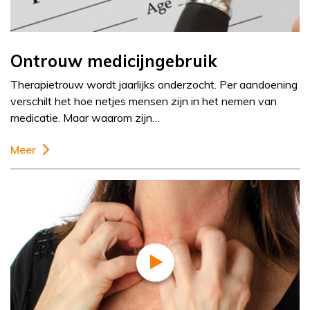
Ontrouw medicijngebruik
Therapietrouw wordt jaarlijks onderzocht. Per aandoening
verschilt het hoe netjes mensen zijn in het nemen van
medicatie. Maar waarom zijn…
Meer