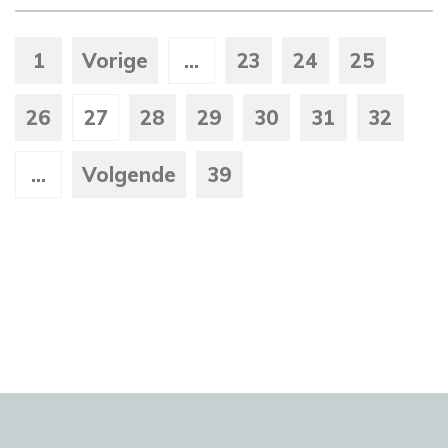
1
Vorige
...
23
24
25
26
27
28
29
30
31
32
...
Volgende
39