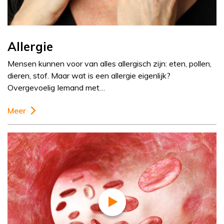
Allergie
Mensen kunnen voor van alles allergisch zijn: eten, pollen,
dieren, stof. Maar wat is een allergie eigenlijk?
Overgevoelig Iemand met…
Meer