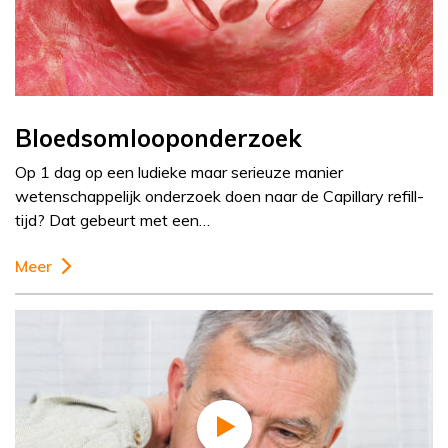
Bloedsomlooponderzoek
Op 1 dag op een ludieke maar serieuze manier
wetenschappelijk onderzoek doen naar de Capillary refill-
tijd? Dat gebeurt met een…
Meer