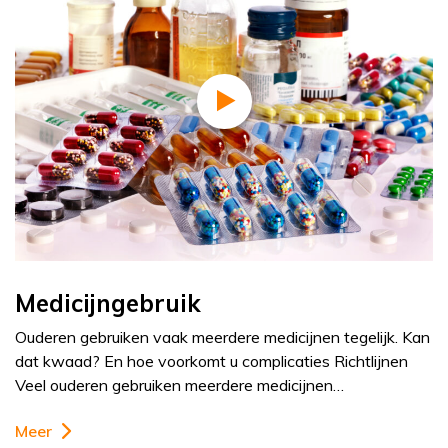
Medicijngebruik
Ouderen gebruiken vaak meerdere medicijnen tegelijk. Kan
dat kwaad? En hoe voorkomt u complicaties Richtlijnen
Veel ouderen gebruiken meerdere medicijnen…
Meer