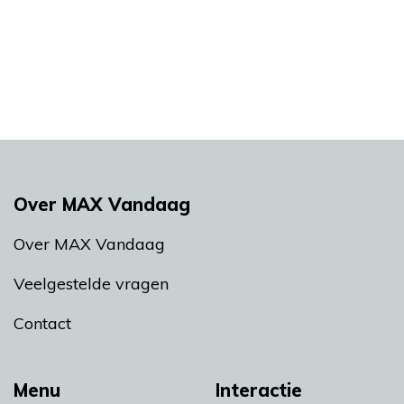
Over MAX Vandaag
Over MAX Vandaag
Veelgestelde vragen
Contact
Menu
Interactie