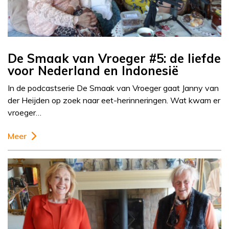
De Smaak van Vroeger #5: de liefde
voor Nederland en Indonesië
In de podcastserie De Smaak van Vroeger gaat Janny van
der Heijden op zoek naar eet-herinneringen. Wat kwam er
vroeger…
Meer