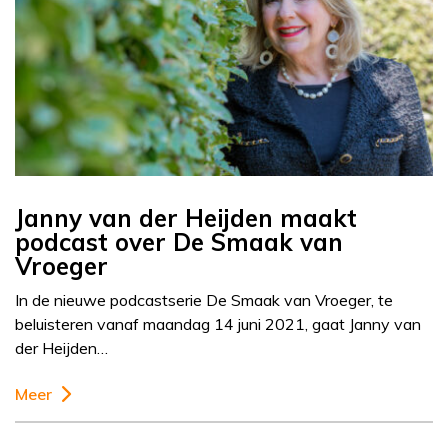
Janny van der Heijden maakt
podcast over De Smaak van
Vroeger
In de nieuwe podcastserie De Smaak van Vroeger, te
beluisteren vanaf maandag 14 juni 2021, gaat Janny van
der Heijden…
Meer