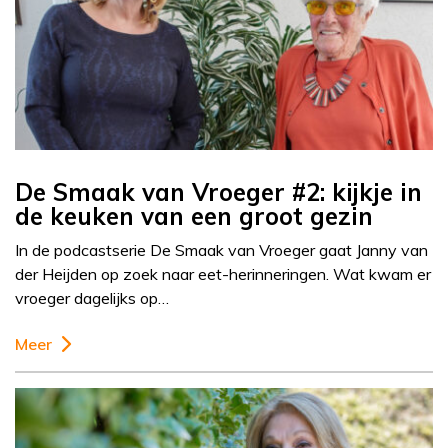
De Smaak van Vroeger #2: kijkje in
de keuken van een groot gezin
In de podcastserie De Smaak van Vroeger gaat Janny van
der Heijden op zoek naar eet-herinneringen. Wat kwam er
vroeger dagelijks op…
Meer