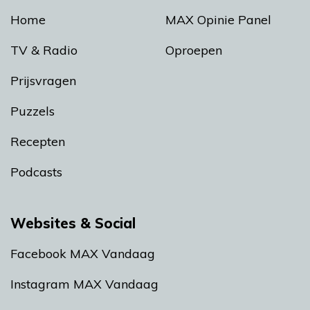
Home
MAX Opinie Panel
TV & Radio
Oproepen
Prijsvragen
Puzzels
Recepten
Podcasts
Websites & Social
Facebook MAX Vandaag
Instagram MAX Vandaag