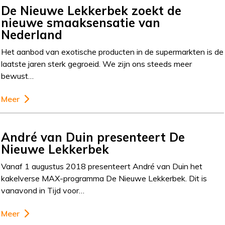
De Nieuwe Lekkerbek zoekt de
nieuwe smaaksensatie van
Nederland
Het aanbod van exotische producten in de supermarkten is de
laatste jaren sterk gegroeid. We zijn ons steeds meer
bewust…
Meer
André van Duin presenteert De
Nieuwe Lekkerbek
Vanaf 1 augustus 2018 presenteert André van Duin het
kakelverse MAX-programma De Nieuwe Lekkerbek. Dit is
vanavond in Tijd voor…
Meer