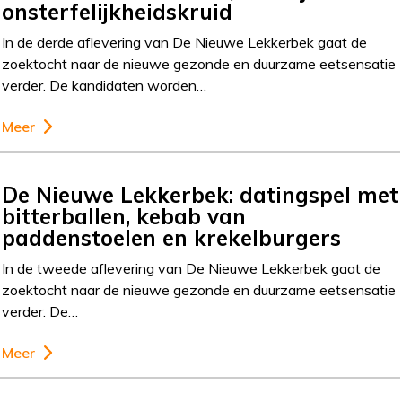
onsterfelijkheidskruid
In de derde aflevering van De Nieuwe Lekkerbek gaat de
zoektocht naar de nieuwe gezonde en duurzame eetsensatie
verder. De kandidaten worden…
Meer
De Nieuwe Lekkerbek: datingspel met
bitterballen, kebab van
paddenstoelen en krekelburgers
In de tweede aflevering van De Nieuwe Lekkerbek gaat de
zoektocht naar de nieuwe gezonde en duurzame eetsensatie
verder. De…
Meer