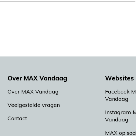
Over MAX Vandaag
Websites 
Over MAX Vandaag
Facebook 
Vandaag
Veelgestelde vragen
Instagram 
Contact
Vandaag
MAX op soc