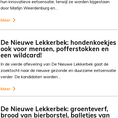
hun innovatieve eetsensatie, terwijl ze worden bijgestaan
door Marlijn Weerdenburg en…
Meer
De Nieuwe Lekkerbek: hondenkoekjes
ook voor mensen, pofferstokken en
een wildcard!
In de vierde aflevering van De Nieuwe Lekkerbek gaat de
zoektocht naar de nieuwe gezonde en duurzame eetsensatie
verder. De kandidaten worden…
Meer
De Nieuwe Lekkerbek: groenteverf,
brood van bierborstel, balletjes van