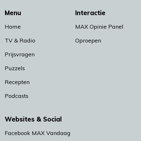
Menu
Interactie
Home
MAX Opinie Panel
TV & Radio
Oproepen
Prijsvragen
Puzzels
Recepten
Podcasts
Websites & Social
Facebook MAX Vandaag