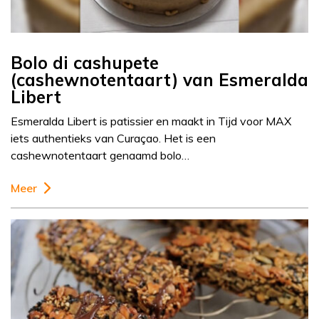
Bolo di cashupete
(cashewnotentaart) van Esmeralda
Libert
Esmeralda Libert is patissier en maakt in Tijd voor MAX
iets authentieks van Curaçao. Het is een
cashewnotentaart genaamd bolo…
Meer