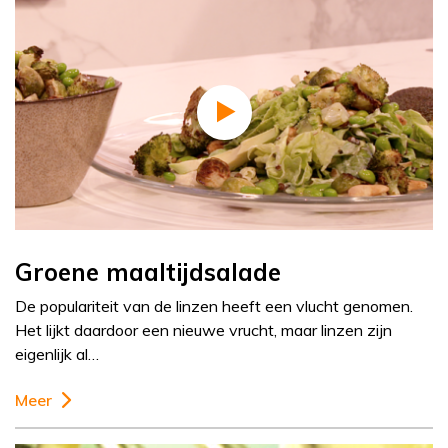
Groene maaltijdsalade
De populariteit van de linzen heeft een vlucht genomen.
Het lijkt daardoor een nieuwe vrucht, maar linzen zijn
eigenlijk al…
Meer