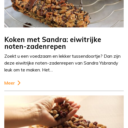
Koken met Sandra: eiwitrijke
noten-zadenrepen
Zoekt u een voedzaam en lekker tussendoortje? Dan zijn
deze eiwitrijke noten-zadenrepen van Sandra Ysbrandy
leuk om te maken. Het…
Meer