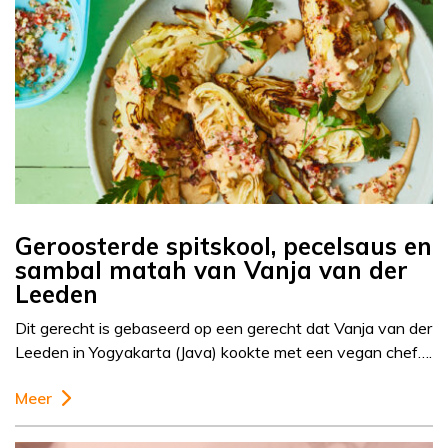
Geroosterde spitskool, pecelsaus en
sambal matah van Vanja van der
Leeden
Dit gerecht is gebaseerd op een gerecht dat Vanja van der
Leeden in Yogyakarta (Java) kookte met een vegan chef….
Meer