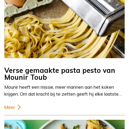
Verse gemaakte pasta pesto van
Mounir Toub
Mounir heeft een missie, meer mannen aan het koken
krijgen. Om dat kracht bij te zetten geeft hij elke laatste…
Meer