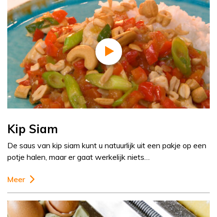
Kip Siam
De saus van kip siam kunt u natuurlijk uit een pakje op een
potje halen, maar er gaat werkelijk niets…
Meer