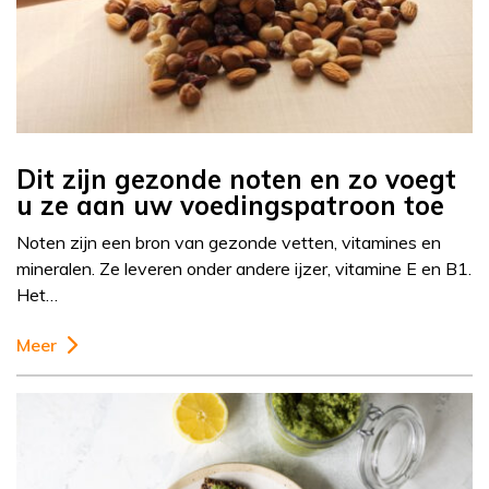
Dit zijn gezonde noten en zo voegt
u ze aan uw voedingspatroon toe
Noten zijn een bron van gezonde vetten, vitamines en
mineralen. Ze leveren onder andere ijzer, vitamine E en B1.
Het…
Meer