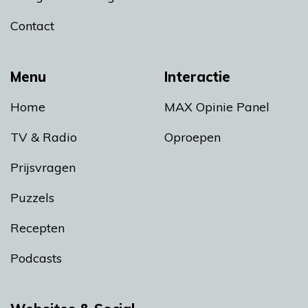
Contact
Menu
Interactie
Home
MAX Opinie Panel
TV & Radio
Oproepen
Prijsvragen
Puzzels
Recepten
Podcasts