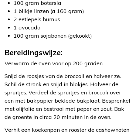
100 gram botersla
1 blikje linzen (a 160 gram)
2 eetlepels humus
1 avocado
100 gram sojabonen (gekookt)
Bereidingswijze:
Verwarm de oven voor op 200 graden.
Snijd de roosjes van de broccoli en halveer ze.
Schil de stronk en snijd in blokjes. Halveer de
spruitjes. Verdeel de spruitjes en broccoli over
een met bakpapier beklede bakplaat. Besprenkel
met olijfolie en bestrooi met peper en zout. Bak
de groente in circa 20 minuten in de oven.
Verhit een koekenpan en rooster de cashewnoten