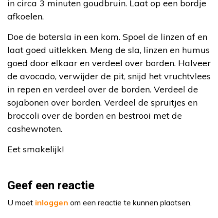
in circa 3 minuten goudbruin. Laat op een bordje
afkoelen.
Doe de botersla in een kom. Spoel de linzen af en
laat goed uitlekken. Meng de sla, linzen en humus
goed door elkaar en verdeel over borden. Halveer
de avocado, verwijder de pit, snijd het vruchtvlees
in repen en verdeel over de borden. Verdeel de
sojabonen over borden. Verdeel de spruitjes en
broccoli over de borden en bestrooi met de
cashewnoten.
Eet smakelijk!
Geef een reactie
U moet
inloggen
om een reactie te kunnen plaatsen.