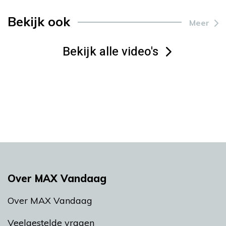
Bekijk ook
Meer
Bekijk alle video's
Over MAX Vandaag
Over MAX Vandaag
Veelgestelde vragen