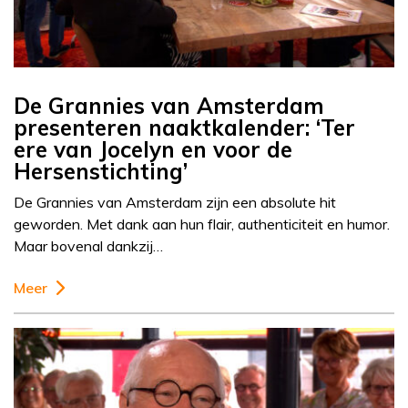
De Grannies van Amsterdam
presenteren naaktkalender: ‘Ter
ere van Jocelyn en voor de
Hersenstichting’
De Grannies van Amsterdam zijn een absolute hit
geworden. Met dank aan hun flair, authenticiteit en humor.
Maar bovenal dankzij…
Meer