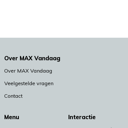
Over MAX Vandaag
Over MAX Vandaag
Veelgestelde vragen
Contact
Menu
Interactie