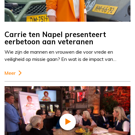
Carrie ten Napel presenteert
eerbetoon aan veteranen
Wie zijn de mannen en vrouwen die voor vrede en
veiligheid op missie gaan? En wat is de impact van…
Meer