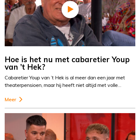
Hoe is het nu met cabaretier Youp
van ’t Hek?
Cabaretier Youp van ’t Hek is al meer dan een jaar met
theaterpensioen, maar hij heeft niet altijd met volle…
Meer