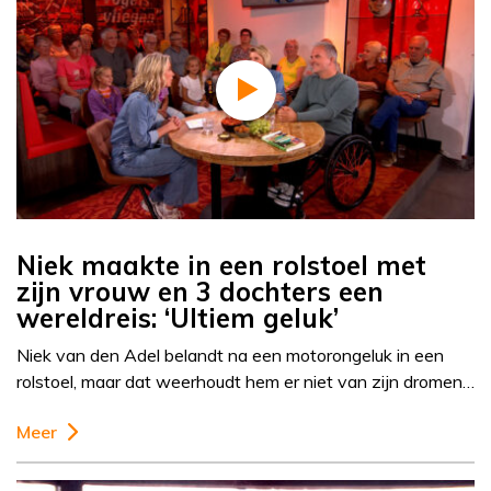
Niek maakte in een rolstoel met
zijn vrouw en 3 dochters een
wereldreis: ‘Ultiem geluk’
Niek van den Adel belandt na een motorongeluk in een
rolstoel, maar dat weerhoudt hem er niet van zijn dromen…
Meer