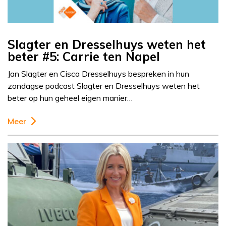
Slagter en Dresselhuys weten het
beter #5: Carrie ten Napel
Jan Slagter en Cisca Dresselhuys bespreken in hun
zondagse podcast Slagter en Dresselhuys weten het
beter op hun geheel eigen manier…
Meer