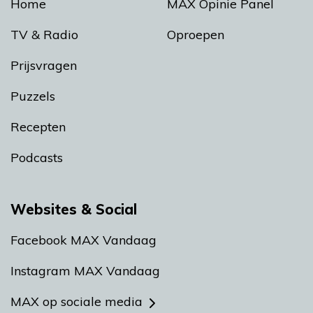
Home
MAX Opinie Panel
TV & Radio
Oproepen
Prijsvragen
Puzzels
Recepten
Podcasts
Websites & Social
Facebook MAX Vandaag
Instagram MAX Vandaag
MAX op sociale media