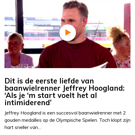
Dit is de eerste liefde van
baanwielrenner Jeffrey Hoogland:
‘Als je ‘m start voelt het al
intimiderend’
Jeffrey Hoogland is een succesvol baanwielrenner met 2
gouden medailles op de Olympische Spelen. Toch klopt zijn
hart sneller van…