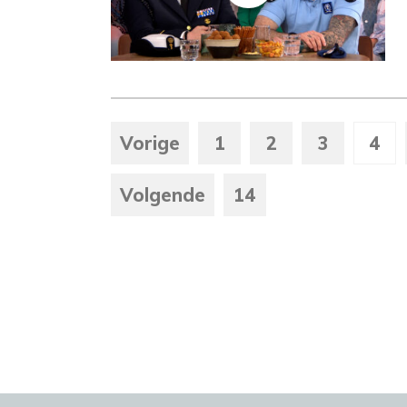
Vorige
1
2
3
4
Volgende
14