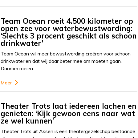
Team Ocean roeit 4.500 kilometer op
open zee voor waterbewustwording:
‘Slechts 3 procent geschikt als schoon
drinkwater’
Team Ocean wil meer bewustwording creëren voor schoon
drinkwater en dat wij daar beter mee om moeten gaan.
Daarom roeien…
Meer
Theater Trots laat iedereen lachen en
genieten: ‘Kijk gewoon eens naar wat
ze wel kunnen’
Theater Trots uit Assen is een theatergezelschap bestaande