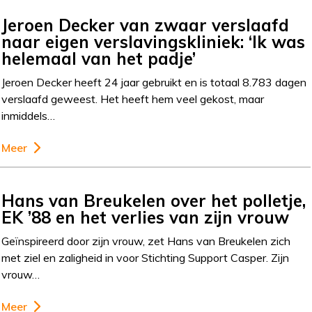
Jeroen Decker van zwaar verslaafd
naar eigen verslavingskliniek: ‘Ik was
helemaal van het padje’
Jeroen Decker heeft 24 jaar gebruikt en is totaal 8.783 dagen
verslaafd geweest. Het heeft hem veel gekost, maar
inmiddels…
Meer
Hans van Breukelen over het polletje,
EK ’88 en het verlies van zijn vrouw
Geïnspireerd door zijn vrouw, zet Hans van Breukelen zich
met ziel en zaligheid in voor Stichting Support Casper. Zijn
vrouw…
Meer