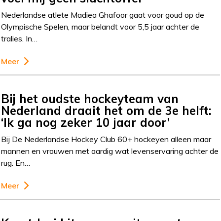
Nederlandse atlete Madiea Ghafoor gaat voor goud op de
Olympische Spelen, maar belandt voor 5,5 jaar achter de
tralies. In…
Meer
Bij het oudste hockeyteam van
Nederland draait het om de 3e helft:
‘Ik ga nog zeker 10 jaar door’
Bij De Nederlandse Hockey Club 60+ hockeyen alleen maar
mannen en vrouwen met aardig wat levenservaring achter de
rug. En…
Meer