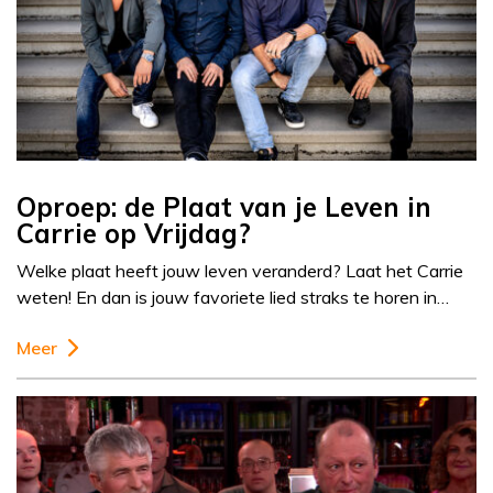
Oproep: de Plaat van je Leven in
Carrie op Vrijdag?
Welke plaat heeft jouw leven veranderd? Laat het Carrie
weten! En dan is jouw favoriete lied straks te horen in…
Meer