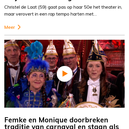
Christel de Laat (59) gaat pas op haar 50e het theater in,
maar verovert in een rap tempo harten met…
Meer
Femke en Monique doorbreken
traditie van carnaval en staan als