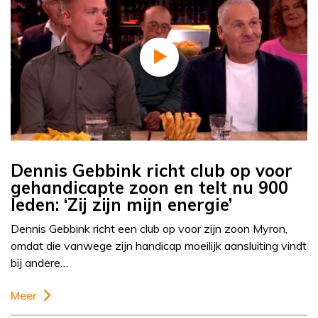
Dennis Gebbink richt club op voor
gehandicapte zoon en telt nu 900
leden: ‘Zij zijn mijn energie’
Dennis Gebbink richt een club op voor zijn zoon Myron,
omdat die vanwege zijn handicap moeilijk aansluiting vindt
bij andere…
Meer