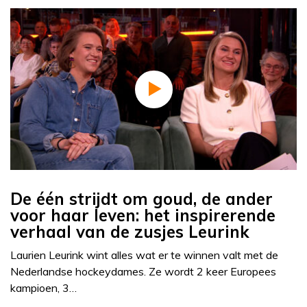
De één strijdt om goud, de ander
voor haar leven: het inspirerende
verhaal van de zusjes Leurink
Laurien Leurink wint alles wat er te winnen valt met de
Nederlandse hockeydames. Ze wordt 2 keer Europees
kampioen, 3…