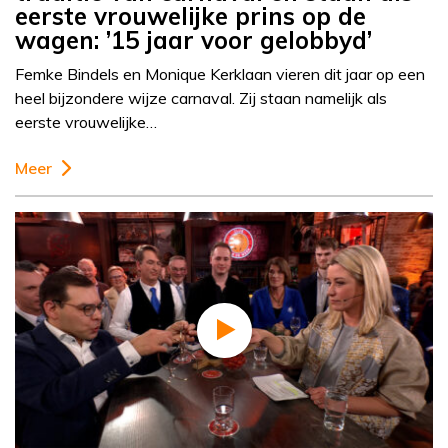
eerste vrouwelijke prins op de
wagen: ’15 jaar voor gelobbyd’
Femke Bindels en Monique Kerklaan vieren dit jaar op een
heel bijzondere wijze carnaval. Zij staan namelijk als
eerste vrouwelijke…
Meer