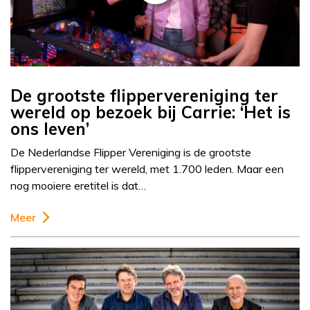
De grootste flippervereniging ter
wereld op bezoek bij Carrie: ‘Het is
ons leven’
De Nederlandse Flipper Vereniging is de grootste
flippervereniging ter wereld, met 1.700 leden. Maar een
nog mooiere eretitel is dat…
Meer