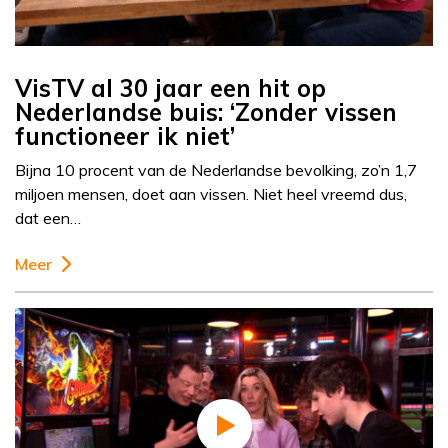
VisTV al 30 jaar een hit op
Nederlandse buis: ‘Zonder vissen
functioneer ik niet’
Bijna 10 procent van de Nederlandse bevolking, zo’n 1,7
miljoen mensen, doet aan vissen. Niet heel vreemd dus,
dat een…
Meer