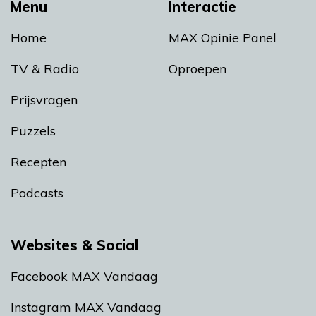
Menu
Interactie
Home
MAX Opinie Panel
TV & Radio
Oproepen
Prijsvragen
Puzzels
Recepten
Podcasts
Websites & Social
Facebook MAX Vandaag
Instagram MAX Vandaag