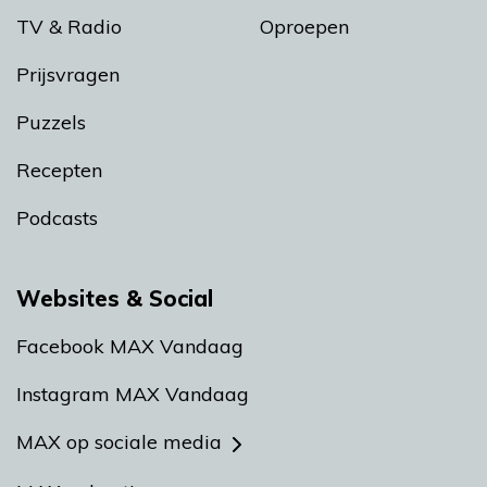
TV & Radio
Oproepen
Prijsvragen
Puzzels
Recepten
Podcasts
Websites & Social
Facebook MAX Vandaag
Instagram MAX Vandaag
MAX op sociale media