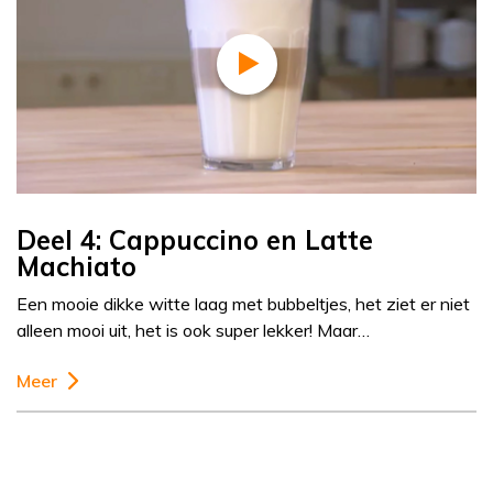
Deel 4: Cappuccino en Latte
Machiato
Een mooie dikke witte laag met bubbeltjes, het ziet er niet
alleen mooi uit, het is ook super lekker! Maar…
Meer