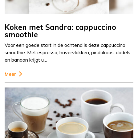
Koken met Sandra: cappuccino
smoothie
Voor een goede start in de ochtend is deze cappuccino
smoothie. Met espresso, havervlokken, pindakaas, dadels
en banaan krijgt u…
Meer