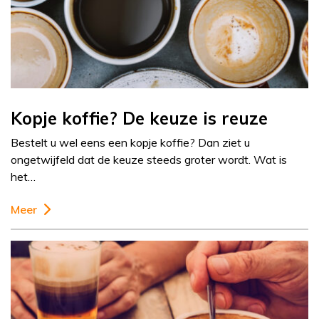
Kopje koffie? De keuze is reuze
Bestelt u wel eens een kopje koffie? Dan ziet u
ongetwijfeld dat de keuze steeds groter wordt. Wat is
het…
Meer