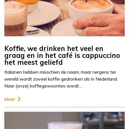
Koffie, we drinken het veel en
graag en in het café is cappuccino
het meest geliefd
Italianen hebben misschien de naam, maar nergens ter
wereld wordt zoveel koffie gedronken als in Nederland.
Naar (onze) koffiegewoontes wordt…
Meer