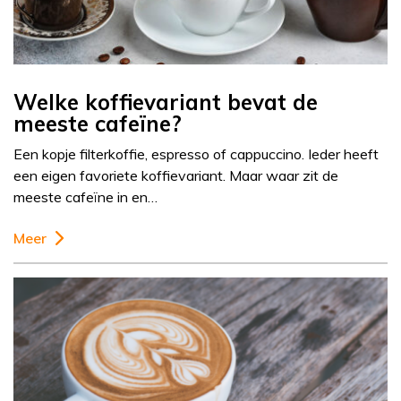
Welke koffievariant bevat de
meeste cafeïne?
Een kopje filterkoffie, espresso of cappuccino. Ieder heeft
een eigen favoriete koffievariant. Maar waar zit de
meeste cafeïne in en…
Meer