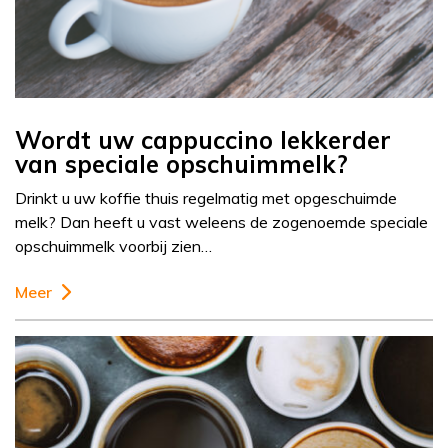
Wordt uw cappuccino lekkerder
van speciale opschuimmelk?
Drinkt u uw koffie thuis regelmatig met opgeschuimde
melk? Dan heeft u vast weleens de zogenoemde speciale
opschuimmelk voorbij zien…
Meer