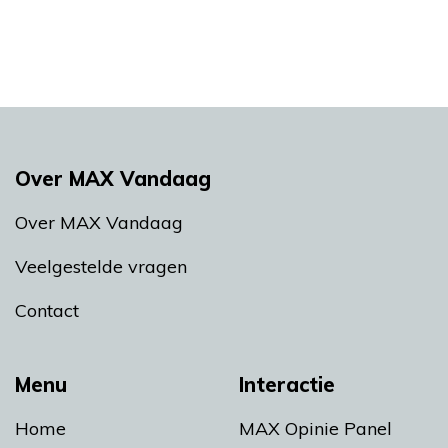
Over MAX Vandaag
Over MAX Vandaag
Veelgestelde vragen
Contact
Menu
Interactie
Home
MAX Opinie Panel