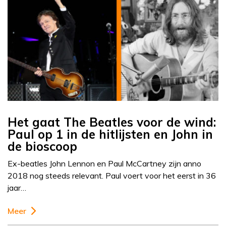
Het gaat The Beatles voor de wind:
Paul op 1 in de hitlijsten en John in
de bioscoop
Ex-beatles John Lennon en Paul McCartney zijn anno
2018 nog steeds relevant. Paul voert voor het eerst in 36
jaar…
Meer