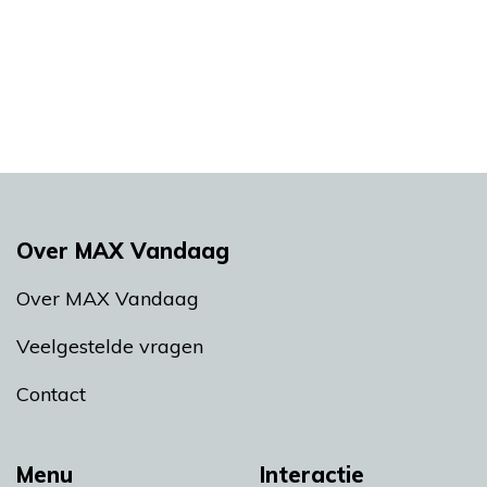
Over MAX Vandaag
Over MAX Vandaag
Veelgestelde vragen
Contact
Menu
Interactie