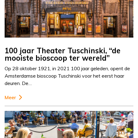
100 jaar Theater Tuschinski, “de
mooiste bioscoop ter wereld”
Op 28 oktober 1921, in 2021 100 jaar geleden, opent de
Amsterdamse bioscoop Tuschinski voor het eerst haar
deuren. De…
Meer