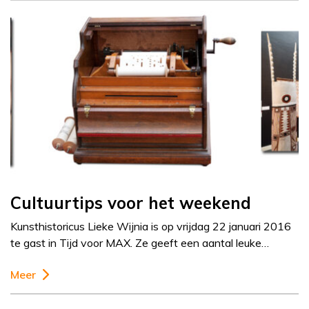
Cultuurtips voor het weekend
Kunsthistoricus Lieke Wijnia is op vrijdag 22 januari 2016
te gast in Tijd voor MAX. Ze geeft een aantal leuke…
Meer