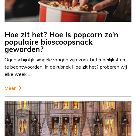
Hoe zit het? Hoe is popcorn zo’n
populaire bioscoopsnack
geworden?
Ogenschijnlijk simpele vragen zijn vaak het moeilijkst om
te beantwoorden. In de rubriek Hoe zit het? proberen wij
elke week…
Meer