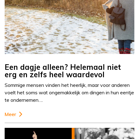
Een dagje alleen? Helemaal niet
erg en zelfs heel waardevol
Sommige mensen vinden het heerlijk, maar voor anderen
voelt het soms wat ongemakkelijk om dingen in hun eentje
te ondernemen….
Meer