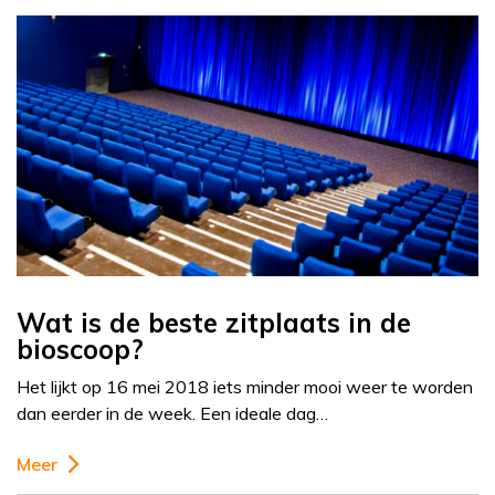
Wat is de beste zitplaats in de
bioscoop?
Het lijkt op 16 mei 2018 iets minder mooi weer te worden
dan eerder in de week. Een ideale dag…
Meer