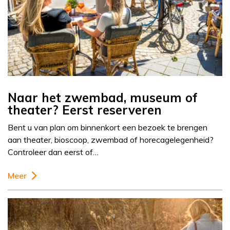
Naar het zwembad, museum of
theater? Eerst reserveren
Bent u van plan om binnenkort een bezoek te brengen
aan theater, bioscoop, zwembad of horecagelegenheid?
Controleer dan eerst of…
Meer