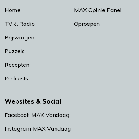
Home
MAX Opinie Panel
TV & Radio
Oproepen
Prijsvragen
Puzzels
Recepten
Podcasts
Websites & Social
Facebook MAX Vandaag
Instagram MAX Vandaag