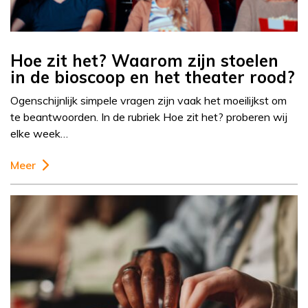
Hoe zit het? Waarom zijn stoelen
in de bioscoop en het theater rood?
Ogenschijnlijk simpele vragen zijn vaak het moeilijkst om
te beantwoorden. In de rubriek Hoe zit het? proberen wij
elke week…
Meer